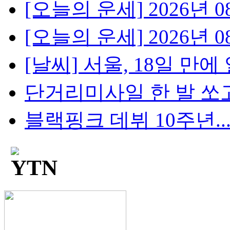
[오늘의 운세] 2026년 08
[오늘의 운세] 2026년 08
[날씨] 서울, 18일 만에 
단거리미사일 한 발 쏘고
블랙핑크 데뷔 10주년...팬