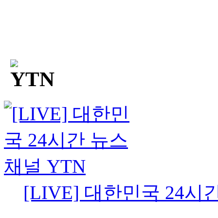
[LIVE] 대한민국 24시