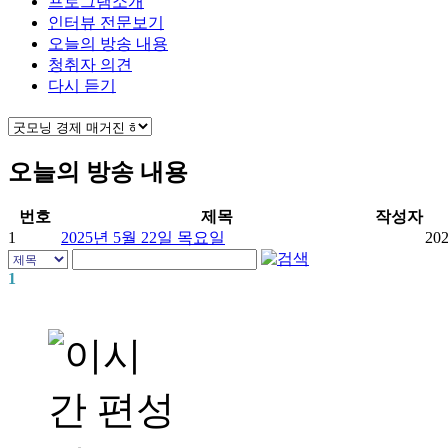
프로그램소개
인터뷰 전문보기
오늘의 방송 내용
청취자 의견
다시 듣기
오늘의 방송 내용
번호
제목
작성자
1
2025년 5월 22일 목요일
202
1