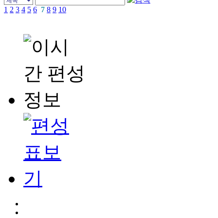
1
2
3
4
5
6
7
8
9
10