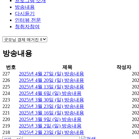
프로그램 소개
방송내용
다시듣기
인터뷰 전문
청취자참여
방송내용
번호
제목
작성자
227
2025년 4월 27일 (일) 방송내용
202
226
2025년 4월 20일 (일) 방송내용
202
225
2025년 4월 13일 (일) 방송내용
202
224
2025년 4월 6일 (일) 방송내용
202
223
2025년 3월 30일 (일) 방송내용
202
222
2025년 3월 23일 (일) 방송내용
202
221
2025년 3월 16일 (일) 방송내용
202
220
2025년 3월 9일 (일) 방송내용
202
219
2025년 3월 2일 (일) 방송내용
202
218
2025년 2월 23일 (일) 방송내용
202