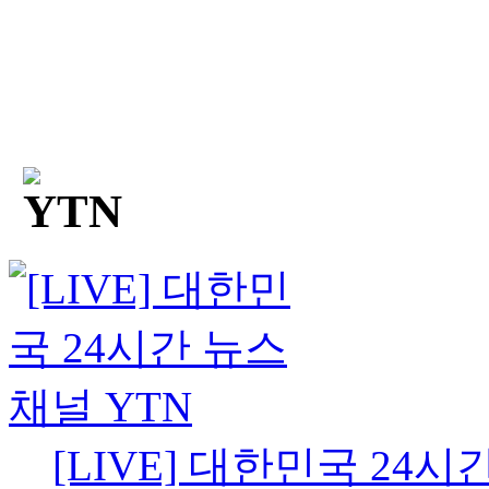
[LIVE] 대한민국 24시