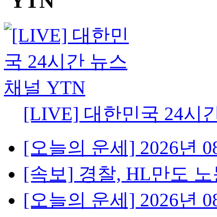
[LIVE] 대한민국 24시
[오늘의 운세] 2026년 08
[속보] 경찰, HL만도 노
[오늘의 운세] 2026년 08