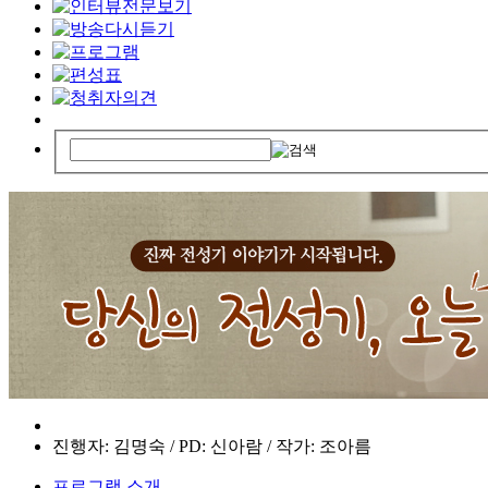
진행자: 김명숙 / PD: 신아람 / 작가: 조아름
프로그램 소개