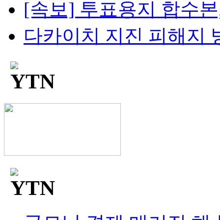
[속보] 투표용지 합수본,
다카이치 지진 피해지 방