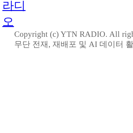
Copyright (c) YTN RADIO. All righ
무단 전재, 재배포 및 AI 데이터 