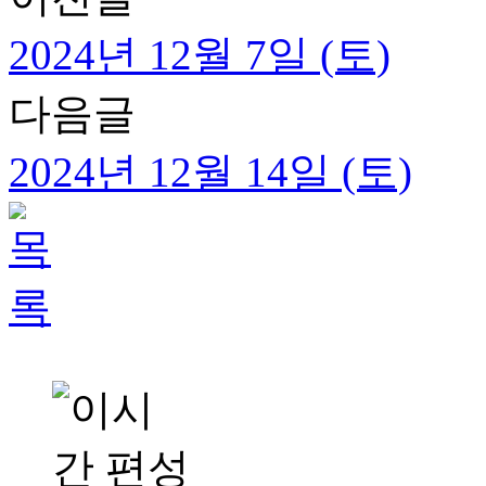
2024년 12월 7일 (토)
다음글
2024년 12월 14일 (토)