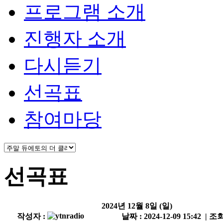
프로그램 소개
진행자 소개
다시듣기
선곡표
참여마당
선곡표
2024년 12월 8일 (일)
작성자 :
날짜 : 2024-12-09 15:42 | 조회