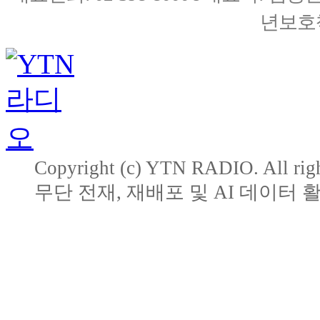
년보호책
Copyright (c) YTN RADIO. All righ
무단 전재, 재배포 및 AI 데이터 