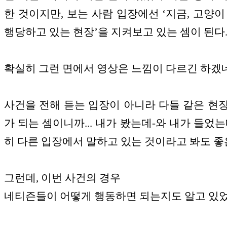
한 것이지만, 보는 사람 입장에선 ‘지금, 고양이
행당하고 있는 현장’을 지켜보고 있는 셈이 된다
확실히 그런 면에서 영상은 느낌이 다르긴 하겠
사건을 전해 듣는 입장이 아니라 다들 같은 현
가 되는 셈이니까... 내가 봤는데-와 내가 들었는
히 다른 입장에서 말하고 있는 것이라고 봐도 좋
그런데, 이번 사건의 경우
네티즌들이 어떻게 행동하면 되는지도 알고 있