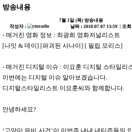
방송내용
7월 1일 (목) 방송내용
작성자 :
날짜 : 2010-07-07 13:59 | 조회
- 매거진 영화 정보 : 최광희 영화저널리스트
[나잇 & 데이] [파괴된 사나이] [ 필립 모리스]
- 매거진 디지털 이슈 : 이요훈 디지털 스타일리
이번에는 디지털 이슈 알아보겠습니다.
디지털스타일리스트 이요훈씨와 함께합니다.
안녕하세요?
‘고양이 은비 사건’이 이번주 내내 네티즌들의 