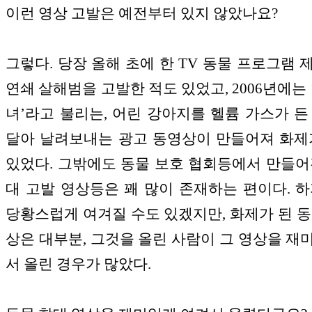
이런 영상 고발은 예전부터 있지 않았나요?
그렇다. 당장 올해 초에 한 TV 동물 프로그램 
연쇄 살해범을 고발한 적도 있었고, 2006년에는 
녀’라고 불리는, 어린 강아지를 헬륨 가스가 든
달아 날려보내는 광고 동영상이 만들어져 화제
있었다. 그밖에도 동물 보호 협회등에서 만들어
대 고발 영상등은 꽤 많이 존재하는 편이다. 하
당황스럽게 여겨질 수도 있겠지만, 화제가 된 동
상은 대부분, 그것을 올린 사람이 그 영상을 재
서 올린 경우가 많았다.