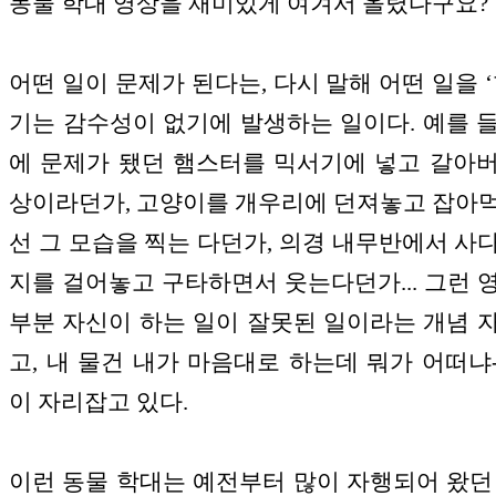
동물 학대 영상을 재미있게 여겨서 올렸다구요?
어떤 일이 문제가 된다는, 다시 말해 어떤 일을 ‘
기는 감수성이 없기에 발생하는 일이다. 예를 
에 문제가 됐던 햄스터를 믹서기에 넣고 갈아
상이라던가, 고양이를 개우리에 던져놓고 잡아
선 그 모습을 찍는 다던가, 의경 내무반에서 사
지를 걸어놓고 구타하면서 웃는다던가... 그런 
부분 자신이 하는 일이 잘못된 일이라는 개념 
고, 내 물건 내가 마음대로 하는데 뭐가 어떠냐
이 자리잡고 있다.
이런 동물 학대는 예전부터 많이 자행되어 왔던