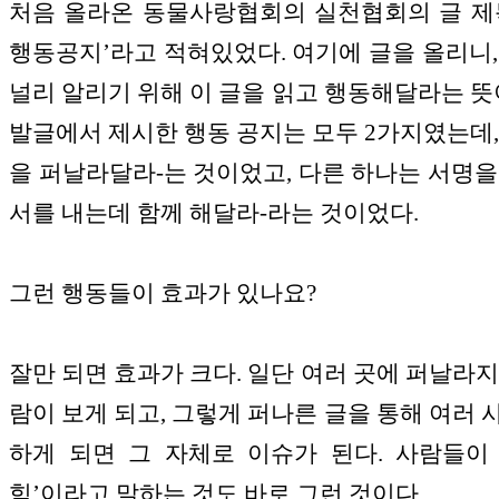
처음 올라온 동물사랑협회의 실천협회의 글 제
행동공지’라고 적혀있었다. 여기에 글을 올리니,
널리 알리기 위해 이 글을 읽고 행동해달라는 뜻이
발글에서 제시한 행동 공지는 모두 2가지였는데,
을 퍼날라달라-는 것이었고, 다른 하나는 서명을
서를 내는데 함께 해달라-라는 것이었다.
그런 행동들이 효과가 있나요?
잘만 되면 효과가 크다. 일단 여러 곳에 퍼날라지
람이 보게 되고, 그렇게 퍼나른 글을 통해 여러 
하게 되면 그 자체로 이슈가 된다. 사람들이
힘’이라고 말하는 것도 바로 그런 것이다.