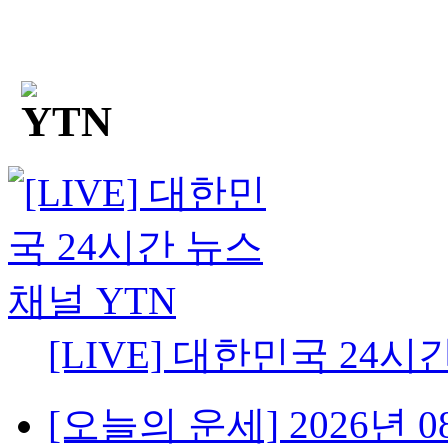
[LIVE] 대한민국 24시
[오늘의 운세] 2026년 08