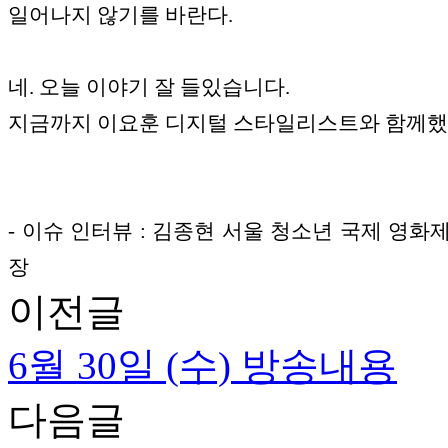
일어나지 않기를 바란다.
네. 오늘 이야기 잘 들있습니다.
지금까지 이요훈 디지털 스타일리스트와 함께했
- 이슈 인터뷰 : 김종현 서울 청소년 국제 영화
장
이전글
6월 30일 (수) 방송내용
다음글