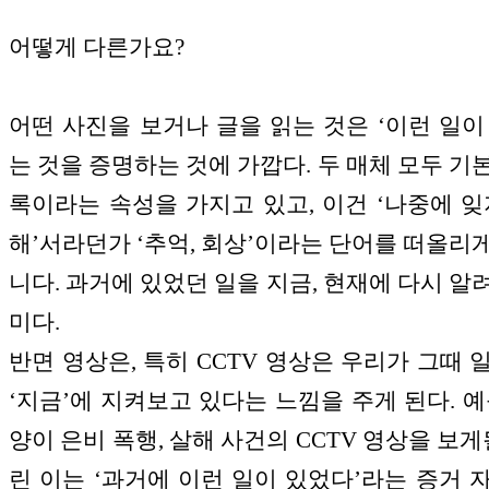
어떻게 다른가요?
어떤 사진을 보거나 글을 읽는 것은 ‘이런 일이
는 것을 증명하는 것에 가깝다. 두 매체 모두 기
록이라는 속성을 가지고 있고, 이건 ‘나중에 잊
해’서라던가 ‘추억, 회상’이라는 단어를 떠올리
니다. 과거에 있었던 일을 지금, 현재에 다시 알
미다.
반면 영상은, 특히 CCTV 영상은 우리가 그때 
‘지금’에 지켜보고 있다는 느낌을 주게 된다. 예
양이 은비 폭행, 살해 사건의 CCTV 영상을 보게
린 이는 ‘과거에 이런 일이 있었다’라는 증거 