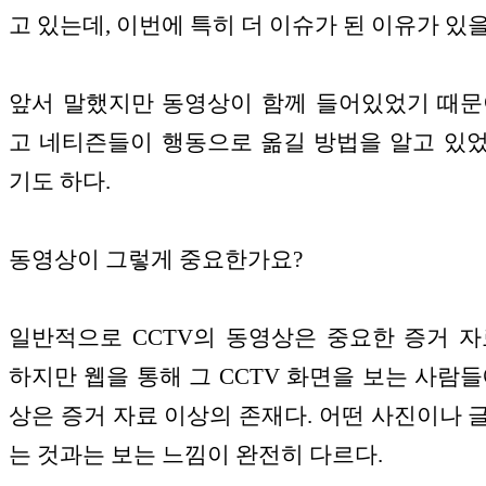
고 있는데, 이번에 특히 더 이슈가 된 이유가 있
앞서 말했지만 동영상이 함께 들어있었기 때문
고 네티즌들이 행동으로 옮길 방법을 알고 있
기도 하다.
동영상이 그렇게 중요한가요?
일반적으로 CCTV의 동영상은 중요한 증거 자
하지만 웹을 통해 그 CCTV 화면을 보는 사람들
상은 증거 자료 이상의 존재다. 어떤 사진이나 
는 것과는 보는 느낌이 완전히 다르다.