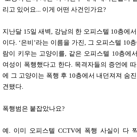
리고 있어요... 이게 어떤 사건인가요?
지난달 15일 새벽, 강남의 한 오피스텔 10층에서
이다. ‘은비’라는 이름을 가진, 그 오피스텔 10
람이 키우는 고양이를, 같은 오피스텔 10층에
여성이 폭행했다고 한다. 목격자들의 증언에 따
에 그 고양이는 폭행 후 10층에서 내던져져 숨진
견됐다.
폭행범은 붙잡았나요?
예. 이미 오피스텔 CCTV에 폭행 사실이 다 