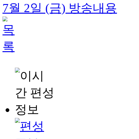
7월 2일 (금) 방송내용