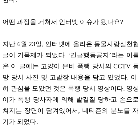
어떤 과정을 거쳐서 인터넷 이슈가 됐나요?
지난 6월 23일, 인터넷에 올라온 동물사랑실천
글이 기폭제가 되었다. ‘긴급행동공지’라는 이
온 이 글에는 고양이 은비 폭행 당시의 CCTV 
망 당시 사진 및 고발장 내용을 담고 있었다. 이
히 관심을 모았던 것은 폭행 당시 영상이다. 영
이가 폭행 당사자에 의해 발길질 당하고 손으
쳐지는 장면이 담겨있어서, 네티즌의 분노를 
기가 되었다.