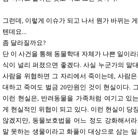
그런데, 이렇게 이슈가 되고 나서 뭔가 바뀌는 게
텐데요...
좀 달라질까요?
단 이 사건을 통해 동물학대 자체가 나쁜 일이라는
식이 널리 퍼졌으면 좋겠다. 사실 누군가의 말
사람을 위협하면 그 자리에서 죽이는데, 사람은
대하고 죽여도 벌금 20만원인 것이 현실이다. 
이런 현실은, 반려동물을 가족처럼 여기고 있
게 현실적인 위협이 되고 있다. 이런 현실이 당
않겠지만, 동물보호법을 어느 정도 강화해서라
말 못하는 생물이라고 화풀이 대상으로 삼는 일