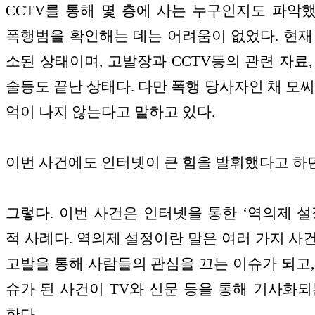
CCTV를 통해 몇 층에 사는 누구인지도 파악
폭행범을 확인해는 데는 어려움이 없었다. 현재
소된 상태이며, 고발장과 CCTV등의 관련 자료,
술등도 끝난 상태다. 다만 폭행 당사자인 채 모씨
억이 나지 않는다고 말하고 있다.
이번 사건에도 인터넷이 큰 힘을 발휘했다고 하던데
그렇다. 이번 사건은 인터넷을 통한 ‘역의제 설
적 사례다. 역의제 설정이란 말은 여러 가지 사
고발을 통해 사람들의 관심을 끄는 이슈가 되고,
슈가 된 사건이 TV와 신문 등을 통해 기사화되
한다.