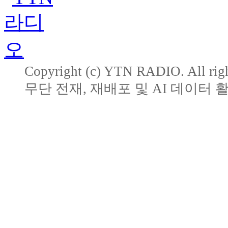
Copyright (c) YTN RADIO. All righ
무단 전재, 재배포 및 AI 데이터 