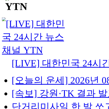
[LIVE] 대한민국 24시
[오늘의 운세] 2026년 08
[속보] 강원·TK 결과 발표
단거리미사일 한 발 쏘고