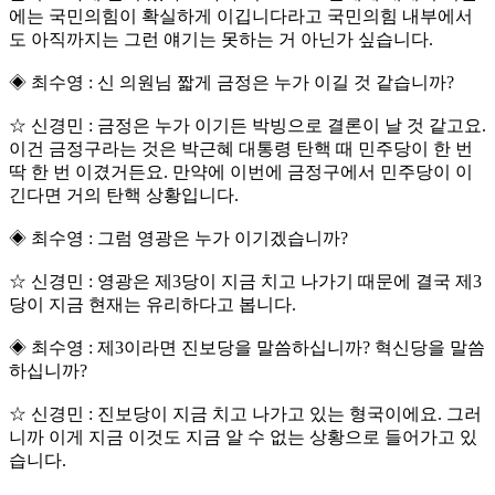
에는 국민의힘이 확실하게 이깁니다라고 국민의힘 내부에서
도 아직까지는 그런 얘기는 못하는 거 아닌가 싶습니다.
◈ 최수영 : 신 의원님 짧게 금정은 누가 이길 것 같습니까?
☆ 신경민 : 금정은 누가 이기든 박빙으로 결론이 날 것 같고요.
이건 금정구라는 것은 박근혜 대통령 탄핵 때 민주당이 한 번
딱 한 번 이겼거든요. 만약에 이번에 금정구에서 민주당이 이
긴다면 거의 탄핵 상황입니다.
◈ 최수영 : 그럼 영광은 누가 이기겠습니까?
☆ 신경민 : 영광은 제3당이 지금 치고 나가기 때문에 결국 제3
당이 지금 현재는 유리하다고 봅니다.
◈ 최수영 : 제3이라면 진보당을 말씀하십니까? 혁신당을 말씀
하십니까?
☆ 신경민 : 진보당이 지금 치고 나가고 있는 형국이에요. 그러
니까 이게 지금 이것도 지금 알 수 없는 상황으로 들어가고 있
습니다.