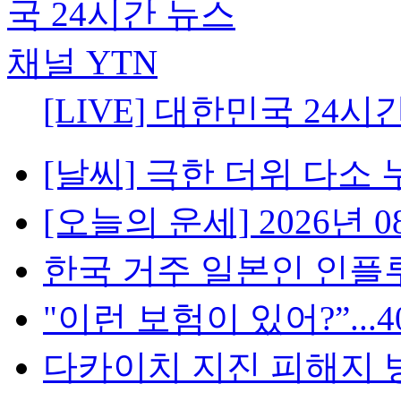
[LIVE] 대한민국 24시
[날씨] 극한 더위 다소 
[오늘의 운세] 2026년 08
한국 거주 일본인 인플루언
"이런 보험이 있어?”...4
다카이치 지진 피해지 방