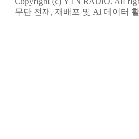
Copyright (c) YTN RADIO. All righ
무단 전재, 재배포 및 AI 데이터 