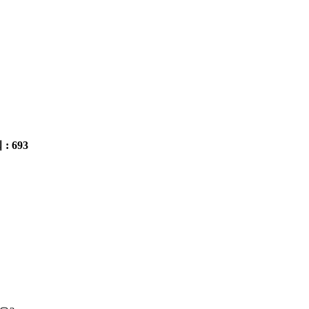
 : 693