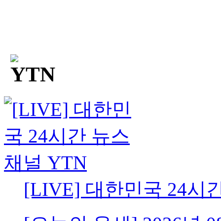
[LIVE] 대한민국 24시