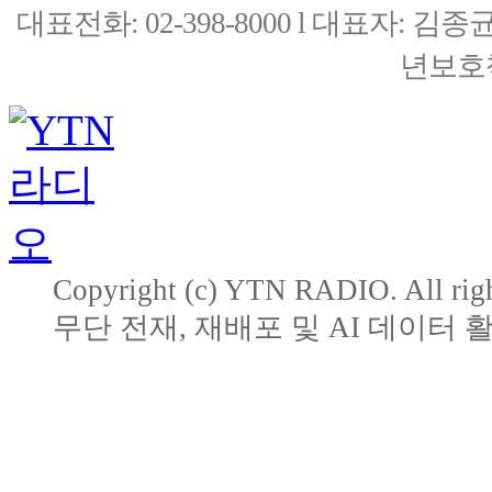
대표전화: 02-398-8000 l 대표자: 
년보호책
Copyright (c) YTN RADIO. All righ
무단 전재, 재배포 및 AI 데이터 