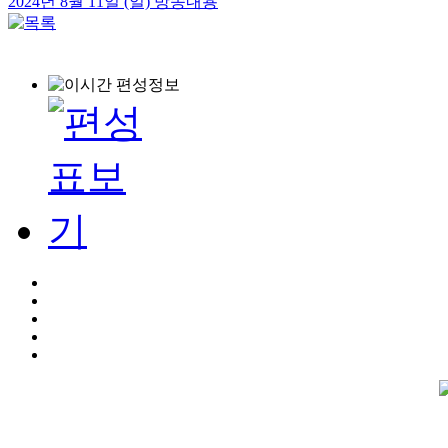
2024년 8월 11일 (일) 방송내용