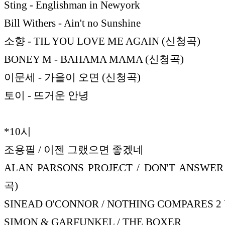
Sting - Englishman in Newyork
Bill Withers - Ain't no Sunshine
소향 - TIL YOU LOVE ME AGAIN (신청곡)
BONEY M - BAHAMA MAMA (신청곡)
이문세 - 가을이 오면 (신청곡)
토이 - 뜨거운 안녕
*10시
조용필 / 이젠 그랬으면 좋겠네
ALAN PARSONS PROJECT / DON'T ANSWE
곡)
SINEAD O'CONNOR / NOTHING COMPARES 2
SIMON & GARFUNKEL / THE BOXER