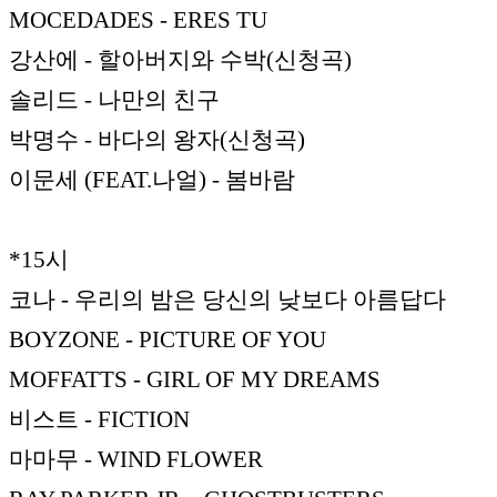
MOCEDADES - ERES TU
강산에 - 할아버지와 수박(신청곡)
솔리드 - 나만의 친구
박명수 - 바다의 왕자(신청곡)
이문세 (FEAT.나얼) - 봄바람
*15시
코나 - 우리의 밤은 당신의 낮보다 아름답다
BOYZONE - PICTURE OF YOU
MOFFATTS - GIRL OF MY DREAMS
비스트 - FICTION
마마무 - WIND FLOWER