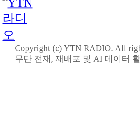
Copyright (c) YTN RADIO. All righ
무단 전재, 재배포 및 AI 데이터 