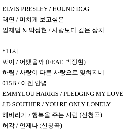
ELVIS PRESLEY / HOUND DOG
태연 / 미치게 보고싶은
임재범 & 박정현 / 사랑보다 깊은 상처
*11시
싸이 / 어땠을까 (FEAT. 박정현)
하림 / 사랑이 다른 사랑으로 잊혀지네
015B / 이젠 안녕
EMMYLOU HARRIS / PLEDGING MY LOVE
J.D.SOUTHER / YOU'RE ONLY LONELY
해바라기 / 행복을 주는 사람 (신청곡)
허각 / 언제나 (신청곡)