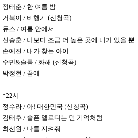
정태춘 / 한 여름 밤
거북이 / 비행기 (신청곡)
듀스 / 여름 안에서
신승훈 / 나보다 조금 더 높은 곳에 니가 있을 뿐
손예진 / 내가 찾는 아이
수민&슬롬 / 화해 (신청곡)
박정현 / 꿈에
*22시
정수라 / 아! 대한민국 (신청곡)
김태후 / 슬픈 멜로디는 먼 기억처럼
최선원 / 나를 지켜줘