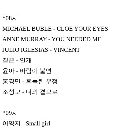
*08시
MICHAEL BUBLE - CLOE YOUR EYES
ANNE MURRAY - YOU NEEDED ME
JULIO IGLESIAS - VINCENT
짙은 - 안개
윤아 - 바람이 불면
홍경민 - 흔들린 우정
조성모 - 너의 곁으로
*09시
이영지 - Small girl