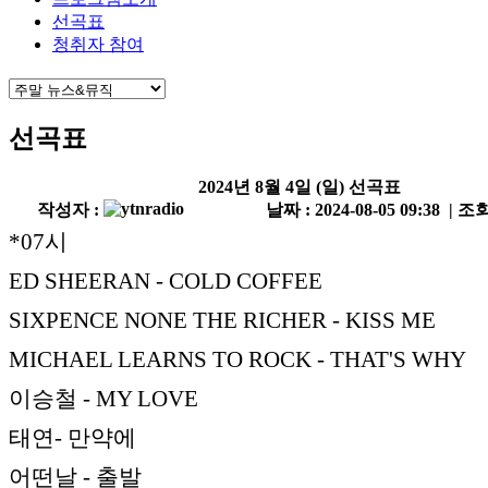
선곡표
청취자 참여
선곡표
2024년 8월 4일 (일) 선곡표
작성자 :
날짜 : 2024-08-05 09:38 | 조회
*07시
ED SHEERAN - COLD COFFEE
SIXPENCE NONE THE RICHER - KISS ME
MICHAEL LEARNS TO ROCK - THAT'S WHY
이승철 - MY LOVE
태연- 만약에
어떤날 - 출발