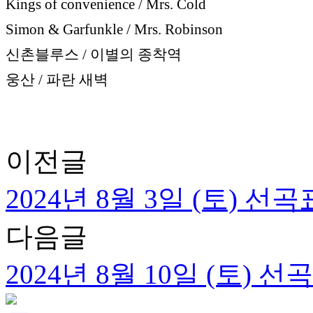
Kings of convenience / Mrs. Cold
Simon & Garfunkle / Mrs. Robinson
신촌블루스 / 이별의 종착역
웅산 / 파란 새벽
이전글
2024년 8월 3일 (토) 선곡
다음글
2024년 8월 10일 (토) 선