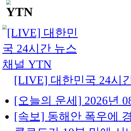
[LIVE] 대한민국 24시
[오늘의 운세] 2026년 08
[속보] 동해안 폭우에 경북