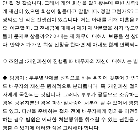
안 될 것 같습니다. 그래서 개인 회생을 알아봤는데 주변 사
게 재산이 있으면 회생이 힘들다고 말합니다. 정말 그런가요? 
명의로 된 작은 전셋집이 있습니다. 저는 아내를 위해 이혼을
요, 이혼할 때, 그 전세금에 대해서 제가 재산분할을 하지 않으
들이 문제로 삼을까요? 아내는 제 채무에 대해서 보증을 선 
다. 만약 제가 개인 회생 신청을 한다면 제 아내도 함께 면책되
◇ 조인섭 : 개인파산이 진행될 때 배우자의 재산에 대해서는 
◆ 임경미 : 부부별산제를 원칙으로 하는 취지에 맞추어 개
도 배우자의 재산은 원칙적으로 분리됩니다. 즉, 개인파산 절
자에게 국한되는 것입니다. 그러나, 부부가 공동으로 소유하
경우, 공유지분인 경우 파산 절차중에 처분이 될 수 있어서 영향
도 있고, 파산을 준비하는 절차 전에 배우자에게 명의를 이전
하는 경우 볍원은 이러한 처분행위를 취소할 수 있는 권한을
행할 수 있기에 이러한 점은 고려해야 합니다.