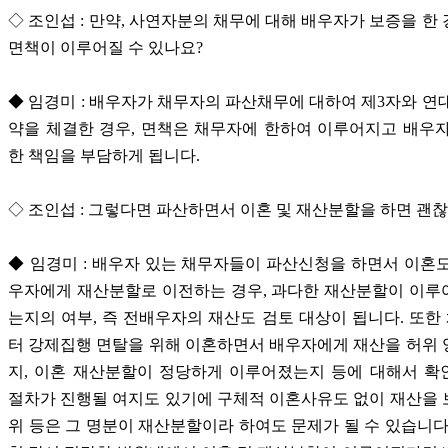
◇ 조인섭 : 만약, 사연자분의 채무에 대해 배우자가 보증을 한
면책이 이루어질 수 있나요?
◆ 임경미 : 배우자가 채무자의 파산채무에 대하여 제3자와 연
약을 체결한 경우, 면책은 채무자에 한하여 이루어지고 배우
한 책임을 부담하게 됩니다.
◇ 조인섭 : 그렇다면 파산하면서 이혼 및 재산분할을 하면 괜
◆ 임경미 : 배우자 있는 채무자들이 파산신청을 하면서 이혼
우자에게 재산분할로 이전하는 경우, 과다한 재산분할이 이루
는지의 여부, 즉 전배우자의 재산도 검토 대상이 됩니다. 또
터 강제집행 면탈을 위해 이혼하면서 배우자에게 재산을 허위
지, 이혼 재산분할이 정당하게 이루어졌는지 등에 대해서 확
절차가 진행될 여지도 있기에 구체적 이혼사유도 없이 재산을
위 등은 그 명분이 재산분할이라 하여도 문제가 될 수 있습니다