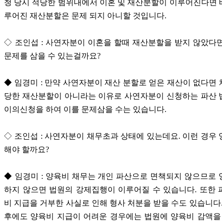
청 당시 적당한 범위내에서 이혼 및 재산분할이 이루어진다면
루어진 재산분할은 문제 되지 아니할 것입니다.
◇ 조인섭 : 사연자분이 이혼을 할때 재산분할을 받지 않았다
문제를 삼을 수 있는걸까요?
◆ 임경미 : 만약 사연자분이 재산 분할로 얻은 재산이 없다면
당한 재산분할이 아니라는 이유로 사연자분이 신청하는 파산 
이의신청을 하여 이를 문제삼을 수는 있습니다.
◇ 조인섭 : 사연자분이 채무초과 상태에 있는데요. 이런 경우
해야 할까요?
◆ 임경미 : 양육비 채무는 개인 파산으로 면책되지 않으므로
하지 않으면 법원의 강제집행이 이루어질 수 있습니다. 또한
비 지급을 거부한 사실로 인해 형사 처분을 받을 수도 있습니다.
후에도 양육비 지급이 어려운 경우에는 법원에 양육비 감액을