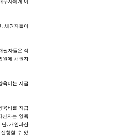
 배우자에게 이
면, 채권자들이
 채권자들은 적
법원에 채권자
 양육비는 지급
 양육비를 지급
 파산자는 양육
 단, 개인파산
 신청할 수 있