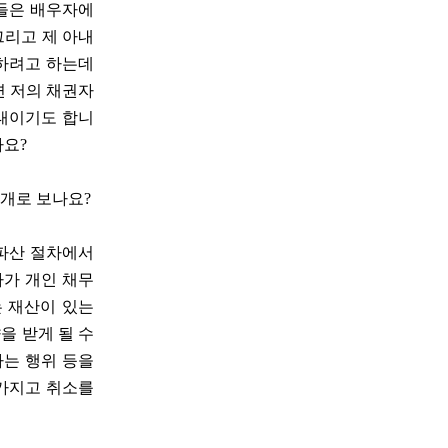
람들은 배우자에
그리고 제 아내
 하려고 하는데
면 저의 채권자
상태이기도 합니
나요?
별개로 보나요?
인파산 절차에서
차가 개인 채무
는 재산이 있는
을 받게 될 수
하는 행위 등을
 가지고 취소를