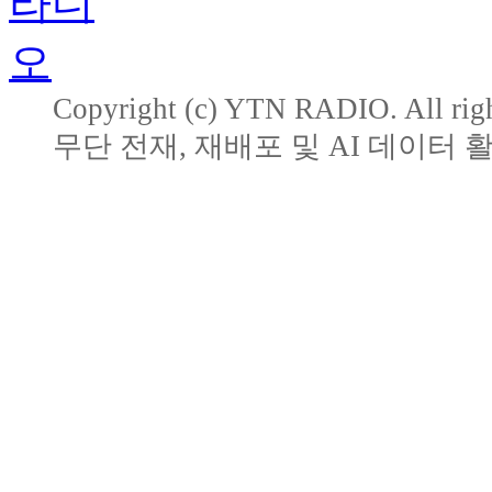
Copyright (c) YTN RADIO. All righ
무단 전재, 재배포 및 AI 데이터 