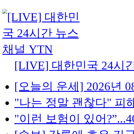
[LIVE] 대한민국 24시
[오늘의 운세] 2026년 08
"나는 정말 괜찮다" 피해
"이런 보험이 있어?”...4