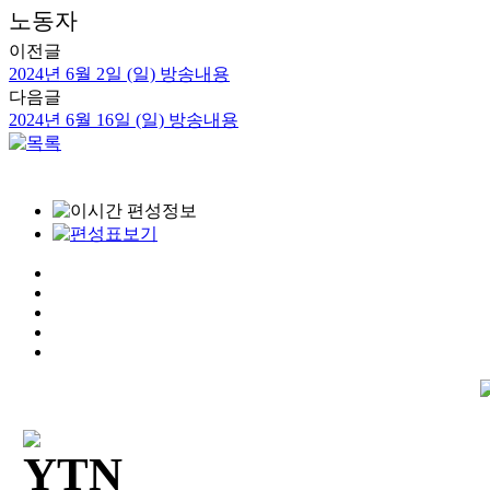
노동자
이전글
2024년 6월 2일 (일) 방송내용
다음글
2024년 6월 16일 (일) 방송내용