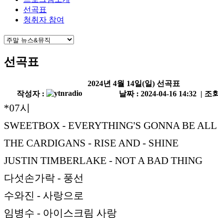
선곡표
청취자 참여
선곡표
2024년 4월 14일(일) 선곡표
작성자 :
날짜 : 2024-04-16 14:32 | 조회
*07시
SWEETBOX - EVERYTHING'S GONNA BE ALL
THE CARDIGANS - RISE AND - SHINE
JUSTIN TIMBERLAKE - NOT A BAD THING
다섯손가락 - 풍선
수와진 - 사랑으로
임병수 - 아이스크림 사랑