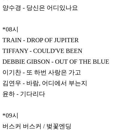
양수경 - 당신은 어디있나요
*08시
TRAIN - DROP OF JUPITER
TIFFANY - COULD'VE BEEN
DEBBIE GIBSON - OUT OF THE BLUE
이기찬 - 또 하번 사랑은 가고
김연우 - 바람, 어디에서 부는지
윤하 - 기다리다
*09시
버스커 버스커 / 벚꽃엔딩