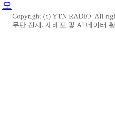
Copyright (c) YTN RADIO. All righ
무단 전재, 재배포 및 AI 데이터 