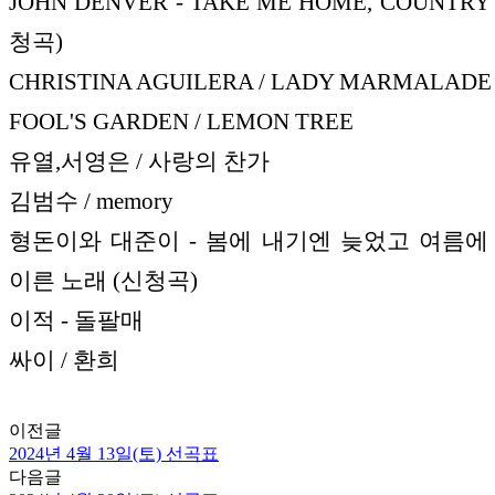
JOHN DENVER - TAKE ME HOME, COUNTRY
청곡)
CHRISTINA AGUILERA / LADY MARMALADE
FOOL'S GARDEN / LEMON TREE
유열,서영은 / 사랑의 찬가
김범수 / memory
형돈이와 대준이 - 봄에 내기엔 늦었고 여름에
이른 노래 (신청곡)
이적 - 돌팔매
싸이 / 환희
이전글
2024년 4월 13일(토) 선곡표
다음글