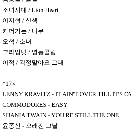
소녀시대 / Lion Heart
이지형 / 산책
카더가든 / 나무
오혁 / 소녀
크라잉넛 / 명동콜링
이적 / 걱정말아요 그대
*17시
LENNY KRAVITZ - IT AIN'T OVER TILL IT'S 
COMMODORES - EASY
SHANIA TWAIN - YOU'RE STILL THE ONE
윤종신 - 오래전 그날