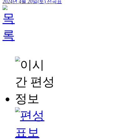
2024년 4월 20일(토) 선곡표