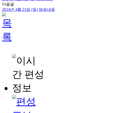
다음글
2024년 4월 21일 (일) 방송내용