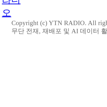
Copyright (c) YTN RADIO. All righ
무단 전재, 재배포 및 AI 데이터 