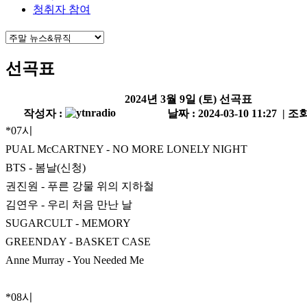
청취자 참여
선곡표
2024년 3월 9일 (토) 선곡표
작성자 :
날짜 : 2024-03-10 11:27 | 조회
*07시
PUAL McCARTNEY - NO MORE LONELY NIGHT
BTS - 봄날(신청)
권진원 - 푸른 강물 위의 지하철
김연우 - 우리 처음 만난 날
SUGARCULT - MEMORY
GREENDAY - BASKET CASE
Anne Murray - You Needed Me
*08시