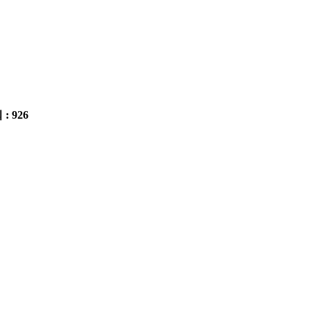
 : 926