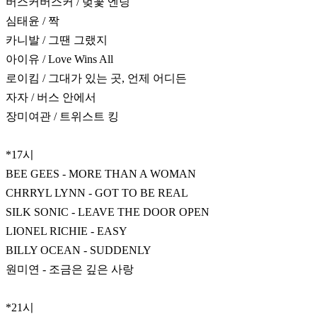
버스커버스커 / 벚꽃 엔딩
심태윤 / 짝
카니발 / 그땐 그랬지
아이유 / Love Wins All
로이킴 / 그대가 있는 곳, 언제 어디든
자자 / 버스 안에서
장미여관 / 트위스트 킹
*17시
BEE GEES - MORE THAN A WOMAN
CHRRYL LYNN - GOT TO BE REAL
SILK SONIC - LEAVE THE DOOR OPEN
LIONEL RICHIE - EASY
BILLY OCEAN - SUDDENLY
원미연 - 조금은 깊은 사랑
*21시