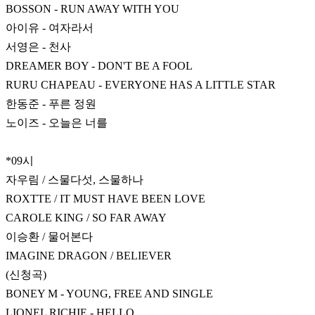
BOSSON - RUN AWAY WITH YOU
아이유 - 여자라서
서영은 - 천사
DREAMER BOY - DON'T BE A FOOL
RURU CHAPEAU - EVERYONE HAS A LITTLE STAR
한동준 - 푸른 정원
노이즈 - 오늘은 너를
*09시
자우림 / 스물다섯, 스물하나
ROXTTE / IT MUST HAVE BEEN LOVE
CAROLE KING / SO FAR AWAY
이승환 / 물어본다
IMAGINE DRAGON / BELIEVER
(신청곡)
BONEY M - YOUNG, FREE AND SINGLE
LIONEL RICHIE - HELLO