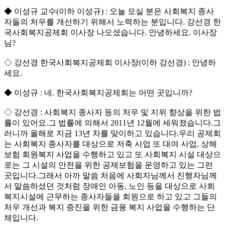
◆ 이성규 교수(이하 이성규) : 오늘 모실 분은 사회복지 종사
자들의 처우를 개선하기 위해서 노력하는 분입니다. 강선경 한
국사회복지공제회 이사장 나오셨습니다. 안녕하세요. 이사장
님?
◇ 강선경 한국사회복지공제회 이사장(이하 강선경) : 안녕하
세요.
◆ 이성규 : 네. 한국사회복지공제회는 어떤 곳입니까?
◇ 강선경 : 사회복지 종사자 등의 처우 및 지위 향상을 위한 법
률이 있어요.그 법률에 의해서 2011년 12월에 세워졌습니다.그
러니까 올해로 지금 13년 차를 맞이하고 있습니다.우리 공제회
는 사회복지 종사자를 대상으로 저축 사업 또 대여 사업, 상해
보험 회원복지 사업을 수행하고 있고 또 사회복지 시설 대상으
로는 그 시설의 안전을 위한 공제보험을 운영하고 있는 그런
곳입니다.그래서 아까 말씀 처음에 사회자님께서 진행자님께
서 말씀하셨던 것처럼 장애인 아동, 노인 등을 대상으로 사회
복지시설에 근무하는 종사자들을 회원으로 하고 있고 그들의
처우 개선과 복지 증진을 위한 금융 복지 사업을 수행하는 단
체입니다.