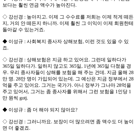
보다는 훨씬 연금 액수가 높아진다.
◇ 강선경 : 높아지고. 이제 그 수수료를 저희는 이제 적게 떼든
지, 거의 안 떼든지 하니까. 이제 훨씬 그 이익이 이제 회원한테
돌아갈 수 있는거죠.
◆ 이성규 : 사회복지 종사자 상해보험, 이런 것도 있을 수 있
죠.
◇ 강선경 : 상해보험은 지금 하고 있어요. 그런데 일하다가
365일 일하다가. 일하지 않고도 365일, 1년에 365일 다쳤을 경
우. 우리 종사자들이 상해를 보험을 해 주는 건데. 지금 올해 28
만 명. 28만 명이 가입되어 있는데. 그 예산은 지금 정부에서 28
억을 주고 있어요. 그거는 국가가. 아니 정부가 그나마 28억을
주고 있어서, 그거는 좀 종사자를 위해서 그런 보험을 1인당 1
만 원씩 gotj.
◆ 이성규 : 좀 더 해야 되지 않아요?
◇ 강선경 : 그러니까요. 보장이 더 많으려면 좀 액수도 더 높이
면 더 좋겠죠.