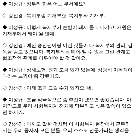
◆ 이성규 : 정부라 함은 어느 부서예요?
◇ 강선경 : 복지부랑 기재부죠. 복지부와 기재부.
◆ 이성규 : 이렇게 복지부가 손발이 돼서 몰고 나가고, 재원은
기재부에서 돼야 될 텐데.
◇ 강선경 : 예산 승인권이랑 이런 것들이 다 복지부의 관리, 감
독을 받고 있으니까, 복지부와는 떼야 뗄 수 없는 그런 관계고.
협조적인 관계를 이루어야 할 것 같아요.
◆ 이성규 : 상해보험. 뭔가 조금 있긴 있는데. 상당히 미온적이
다라는 느낌이 좀 강했어요.
◇ 강선경 : 이제 조금 그럴 수가 있지요. 네.
◆ 이성규 : 조금 적극적으로 좀 추진이 됐으면 좋겠습니다. 마
지막으로 우리 사회복지계 전체에 당부하고 싶은 말씀이 있으
면 하시죠.
◇ 강선경 : 아까도 말한 것처럼 이 사회복지 현장에서 근무하
시는 우리 종사자 모든 분들. 우리 스스로 전문가라는 생각을