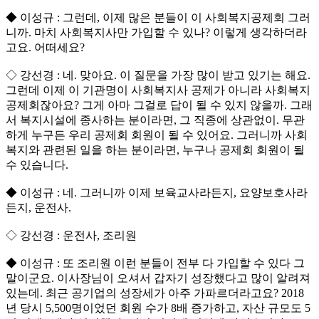
◆ 이성규 : 그런데, 이제 많은 분들이 이 사회복지공제회 그러
니까. 마치 사회복지사만 가입할 수 있나? 이렇게 생각하더라
고요. 어떠세요?
◇ 강선경 : 네. 맞아요. 이 질문을 가장 많이 받고 있기는 해요.
그런데 이제 이 기관명이 사회복지사 공제가 아니라 사회복지
공제회잖아요? 그게 아마 그걸로 답이 될 수 있지 않을까. 그래
서 복지시설에 종사하는 분이라면, 그 직종에 상관없이. 무관
하게 누구든 우리 공제회 회원이 될 수 있어요. 그러니까 사회
복지와 관련된 일을 하는 분이라면, 누구나 공제회 회원이 될
수 있습니다.
◆ 이성규 : 네. 그러니까 이제 보육교사라든지, 요양보호사라
든지, 운전사.
◇ 강선경 : 운전사, 조리원
◆ 이성규 : 또 조리원 이런 분들이 전부 다 가입할 수 있다 그
말이군요. 이사장님이 오셔서 갑자기 성장했다고 많이 알려져
있는데. 최근 공기업의 성장세가 아주 가파르더라고요? 2018
년 당시 5,500명이었던 회원 수가 8배 증가하고, 자산 규모도 5