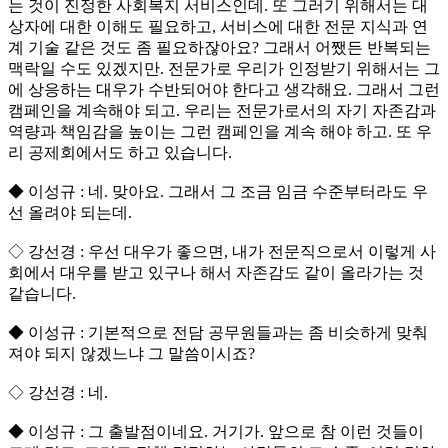
는 것이 진정한 사회복지 서비스인데. 또 그러기 위해서는 대
상자에 대한 이해도 필요하고, 서비스에 대한 전문 지식과 연
계 기술 같은 것도 좀 필요하잖아요? 그래서 어쨌든 반복되는
맥락일 수도 있겠지만. 전문가로 우리가 인정받기 위해서는 그
에 상응하는 대우가 수반되어야 한다고 생각해요. 그래서 그런
캠페인을 계속해야 되고. 우리는 전문가로서의 자기 자존감과
역량과 책임감을 높이는 그런 캠페인을 계속 해야 하고. 또 우
리 공제회에서도 하고 있습니다.
◆ 이성규 : 네. 맞아요. 그래서 그 조금 임금 수준부터라도 우
선 올려야 되는데.
◇ 강선경 : 우선 대우가 좋으면, 내가 전문직으로서 이렇게 사
회에서 대우를 받고 있구나 해서 자존감도 같이 올라가는 것
같습니다.
◆ 이성규 : 기본적으로 전담 공무원들과는 좀 비슷하게 맞춰
져야 되지 않겠느냐 그 말씀이시죠?
◇ 강선경 : 네.
◆ 이성규 : 그 출발점이네요. 거기가. 앞으로 참 이런 것들이