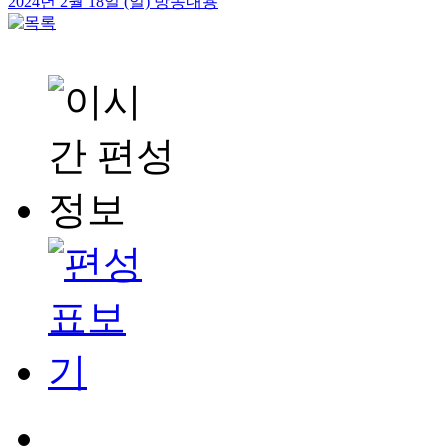
2024년 2월 18일 (일) 방송내용