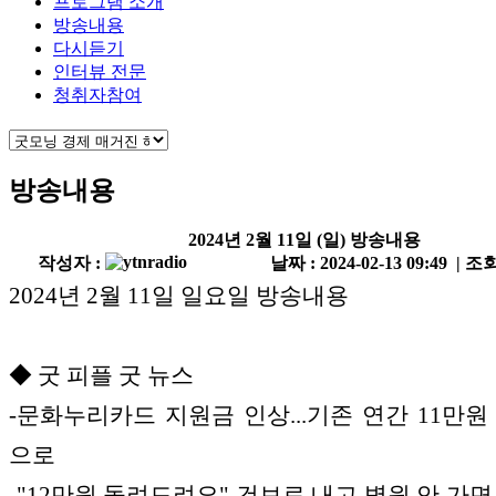
프로그램 소개
방송내용
다시듣기
인터뷰 전문
청취자참여
방송내용
2024년 2월 11일 (일) 방송내용
작성자 :
날짜 : 2024-02-13 09:49 | 조회
2024년 2월 11일 일요일 방송내용
◆ 굿 피플 굿 뉴스
-문화누리카드 지원금 인상...기존 연간 11만원 
으로
-"12만원 돌려드려요" 건보료 내고 병원 안 가면