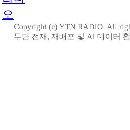
Copyright (c) YTN RADIO. All righ
무단 전재, 재배포 및 AI 데이터 