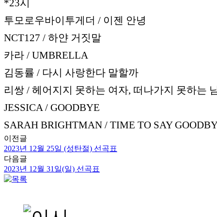
*23시
투모로우바이투게더 / 이젠 안녕
NCT127 / 하얀 거짓말
카라 / UMBRELLA
김동률 / 다시 사랑한다 말할까
리쌍 / 헤어지지 못하는 여자, 떠나가지 못하는 
JESSICA / GOODBYE
SARAH BRIGHTMAN / TIME TO SAY GOODB
이전글
2023년 12월 25일 (성탄절) 선곡표
다음글
2023년 12월 31일(일) 선곡표