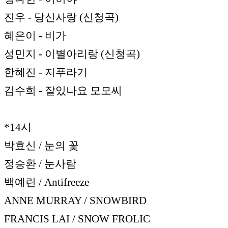
진우 - 당신사랑 (신청곡)
혜은이 - 비가
성민지 - 이별아리랑 (신청곡)
한혜진 - 지푸라기
김수희 - 잘있나요 모모씨
*14시
박효신 / 눈의 꽃
정승환 / 눈사람
백예린 / Antifreeze
ANNE MURRAY / SNOWBIRD
FRANCIS LAI / SNOW FROLIC