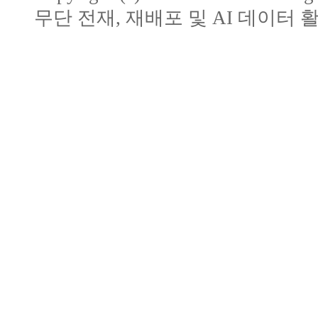
무단 전재, 재배포 및 AI 데이터 