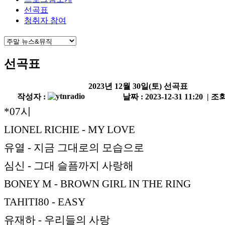
선곡표
청취자 참여
선곡표
2023년 12월 30일(토) 선곡표
작성자 :
날짜 : 2023-12-31 11:20 | 조회
*07시
LIONEL RICHIE - MY LOVE
유열 - 지금 그대로의 모습으로
심신 - 그대 슬픔까지 사랑해
BONEY M - BROWN GIRL IN THE RING
TAHITI80 - EASY
유재하 - 우리들의 사랑