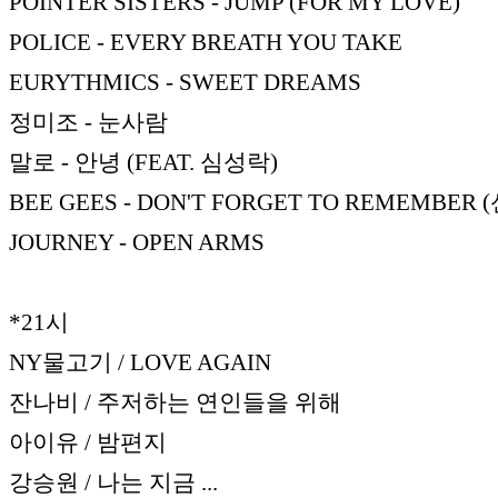
POINTER SISTERS - JUMP (FOR MY LOVE)
POLICE - EVERY BREATH YOU TAKE
EURYTHMICS - SWEET DREAMS
정미조 - 눈사람
말로 - 안녕 (FEAT. 심성락)
BEE GEES - DON'T FORGET TO REMEMBER
JOURNEY - OPEN ARMS
*21시
NY물고기 / LOVE AGAIN
잔나비 / 주저하는 연인들을 위해
아이유 / 밤편지
강승원 / 나는 지금 ...