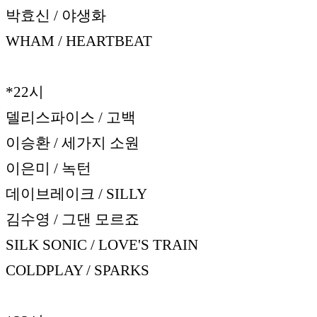
박효신 / 야생화
WHAM / HEARTBEAT
*22시
델리스파이스 / 고백
이승환 / 세가지 소원
이은미 / 녹턴
데이브레이크 / SILLY
김수영 / 그댄 모르죠
SILK SONIC / LOVE'S TRAIN
COLDPLAY / SPARKS