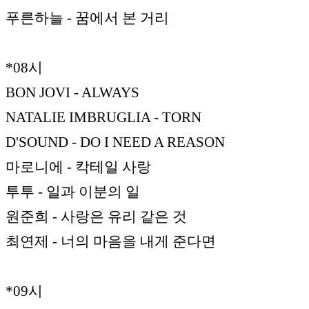
푸른하늘 - 꿈에서 본 거리
*08시
BON JOVI - ALWAYS
NATALIE IMBRUGLIA - TORN
D'SOUND - DO I NEED A REASON
마로니에 - 칵테일 사랑
투투 - 일과 이분의 일
원준희 - 사랑은 유리 같은 것
최연제 - 너의 마음을 내게 준다면
*09시