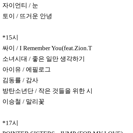
자이언티 / 눈
토이 / 뜨거운 안녕
*15시
싸이 / I Remember You(feat.Zion.T
소녀시대 / 좋은 일만 생각하기
아이유 / 에필로그
김동률 / 감사
방탄소년단 / 작은 것들을 위한 시
이승철 / 말리꽃
*17시