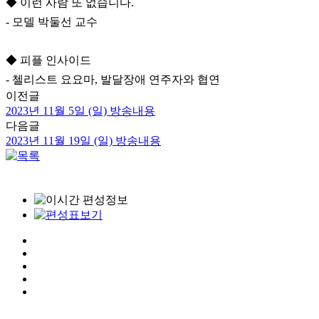
◆ 이런 사람 또 없습니다.
- 모델 박둘선 교수
◆ 피플 인사이드
- 첼리스트 요요마, 발달장애 연주자와 협연
이전글
2023년 11월 5일 (일) 방송내용
다음글
2023년 11월 19일 (일) 방송내용