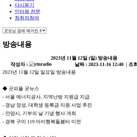
다시듣기
인터뷰 전문
청취자참여
방송내용
2023년 11월 12일 (일) 방송내용
작성자 :
날짜 : 2023-11-16 12:40 | 조회
2023년 11월 12일 일요일 방송내용
◆ 긋피플 굿뉴스
- 서울 에너지공사, 지역난방 지원급 지급
- 경남 장성, 대학생 등록금 지원 사업 추진
- 안양시, 기부의 날 기념 행사 개최
- 경북 구미 119 아이행복돌봄터 이전