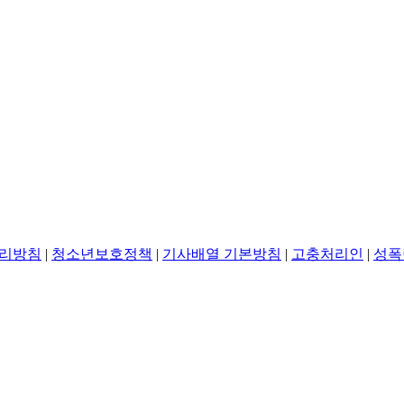
리방침
|
청소년보호정책
|
기사배열 기본방침
|
고충처리인
|
성폭