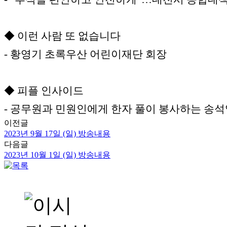
◆ 이런 사람 또 없습니다
- 황영기 초록우산 어린이재단 회장
◆ 피플 인사이드
- 공무원과 민원인에게 한자 풀이 봉사하는 송석
이전글
2023년 9월 17일 (일) 방송내용
다음글
2023년 10월 1일 (일) 방송내용