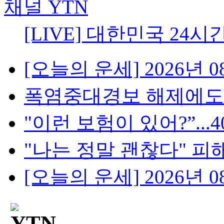
[LIVE] 대한민국 24시
[오늘의 운세] 2026년 08
폭염중대경보 해제에도 무
"이런 보험이 있어?”...4
"나는 정말 괜찮다" 피해
[오늘의 운세] 2026년 08