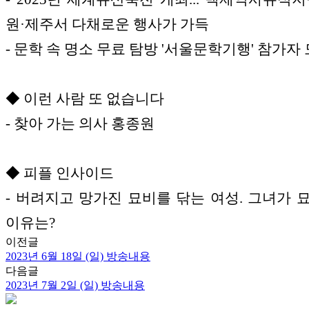
원·제주서 다채로운 행사가 가득
- 문학 속 명소 무료 탐방 '서울문학기행' 참가자
◆ 이런 사람 또 없습니다
- 찾아 가는 의사 홍종원
◆ 피플 인사이드
- 버려지고 망가진 묘비를 닦는 여성. 그녀가 
이유는?
이전글
2023년 6월 18일 (일) 방송내용
다음글
2023년 7월 2일 (일) 방송내용