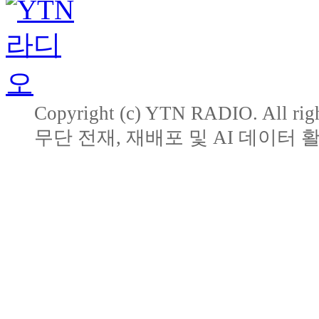
Copyright (c) YTN RADIO. All righ
무단 전재, 재배포 및 AI 데이터 