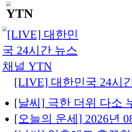
[LIVE] 대한민국 24시
[날씨] 극한 더위 다소 
[오늘의 운세] 2026년 08