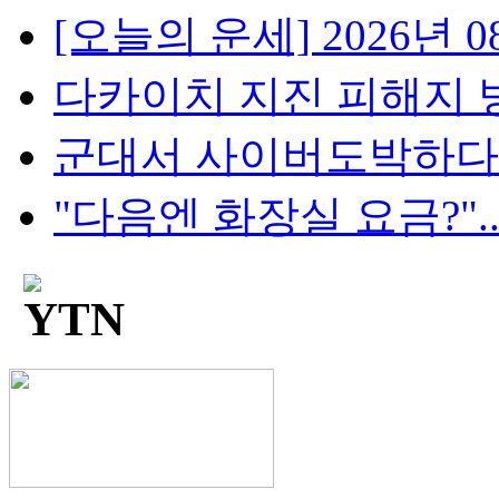
[오늘의 운세] 2026년 08
다카이치 지진 피해지 방
군대서 사이버도박하다 '
"다음엔 화장실 요금?"...