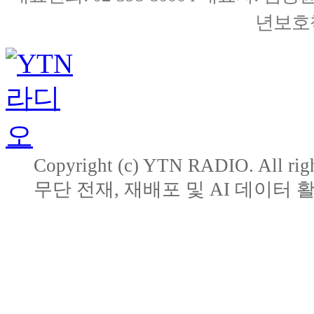
년보호책
Copyright (c) YTN RADIO. All righ
무단 전재, 재배포 및 AI 데이터 