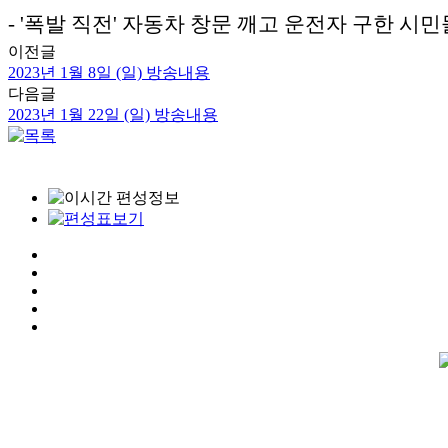
- '폭발 직전' 자동차 창문 깨고 운전자 구한 시민
이전글
2023년 1월 8일 (일) 방송내용
다음글
2023년 1월 22일 (일) 방송내용