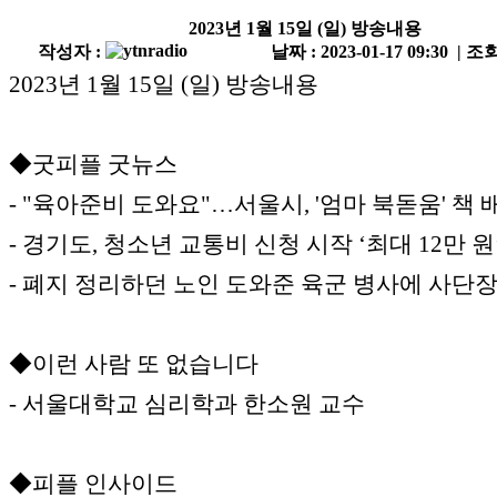
2023년 1월 15일 (일) 방송내용
작성자 :
날짜 : 2023-01-17 09:30 | 조회
2023년 1월 15일 (일) 방송내용
◆굿피플 굿뉴스
- "육아준비 도와요"…서울시, '엄마 북돋움' 책 
- 경기도, 청소년 교통비 신청 시작 ‘최대 12만 원
- 폐지 정리하던 노인 도와준 육군 병사에 사단장
◆이런 사람 또 없습니다
- 서울대학교 심리학과 한소원 교수
◆피플 인사이드