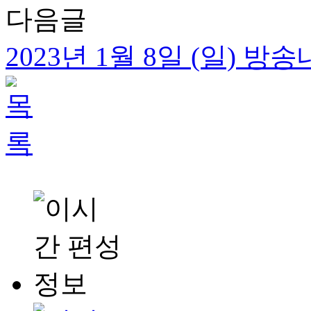
다음글
2023년 1월 8일 (일) 방