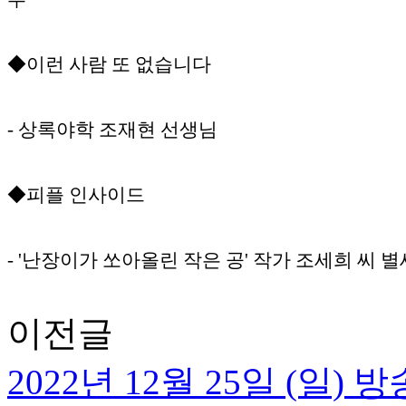
◆이런 사람 또 없습니다
- 상록야학 조재현 선생님
◆피플 인사이드
- '난장이가 쏘아올린 작은 공' 작가 조세희 씨 별
이전글
2022년 12월 25일 (일)