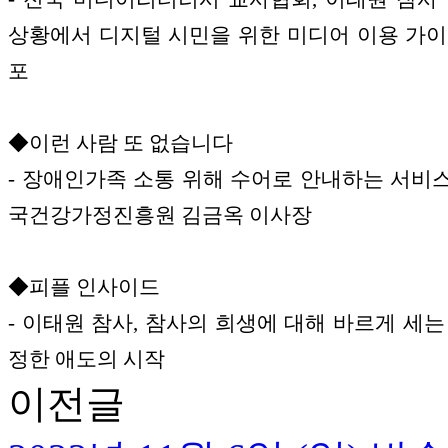
상황에서 디지털 시민을 위한 미디어 이용 가이
포
◆이런 사람 또 없습니다
- 장애인가족 소통 위해 수어로 안내하는 서비스 
국건강가정진흥원 김금옥 이사장
◆피플 인사이드
- 이태원 참사, 참사의 희생에 대해 바르게 세는
정한 애도의 시작
이전글