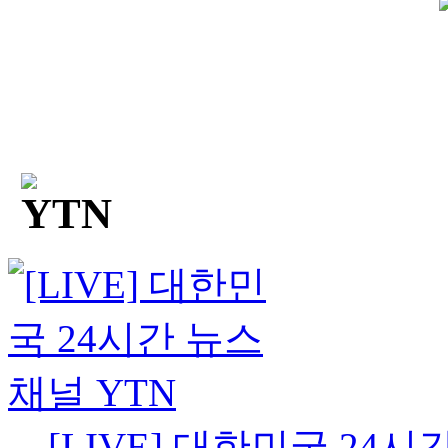
[LIVE] 대한민국 24시