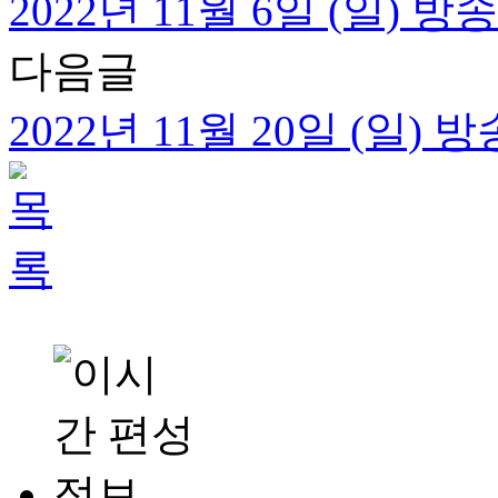
2022년 11월 6일 (일) 
다음글
2022년 11월 20일 (일)