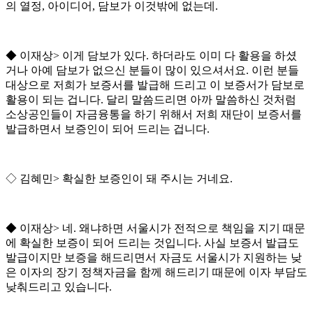
의 열정
,
아이디어
,
담보가 이것밖에 없는데
.
◆
이재상
>
이게 담보가 있다
.
하더라도 이미 다 활용을 하셨
거나 아예 담보가 없으신 분들이 많이 있으셔서요
.
이런 분들
대상으로 저희가 보증서를 발급해 드리고 이 보증서가 담보로
활용이 되는 겁니다
.
달리 말씀드리면 아까 말씀하신 것처럼
소상공인들이 자금융통을 하기 위해서 저희 재단이 보증서를
발급하면서 보증인이 되어 드리는 겁니다
.
◇
김혜민
>
확실한 보증인이 돼 주시는 거네요
.
◆
이재상
>
네
.
왜냐하면 서울시가 전적으로 책임을 지기 때문
에 확실한 보증이 되어 드리는 것입니다
.
사실 보증서 발급도
발급이지만 보증을 해드리면서 자금도 서울시가 지원하는 낮
은 이자의 장기 정책자금을 함께 해드리기 때문에 이자 부담도
낮춰드리고 있습니다
.