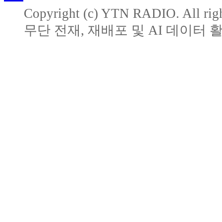
Copyright (c) YTN RADIO. All righ
무단 전재, 재배포 및 AI 데이터 