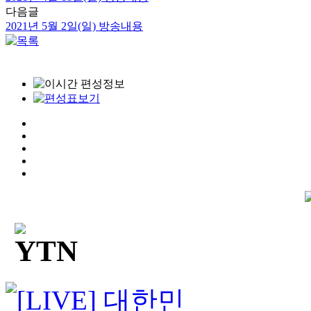
다음글
2021년 5월 2일(일) 방송내용