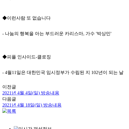
◆이런사람 또 없습니다
- 나눔의 행복을 아는 부드러운 카리스마, 가수 '박상민'
◆피플 인사이드-클로징
- 4월11일은 대한민국 임시정부가 수립된 지 102년이 되는 날
이전글
2021년 4월 4일(일) 방송내용
다음글
2021년 4월 18일(일) 방송내용