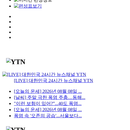
[LIVE] 대한민국 24시간 뉴스채널 YTN
[오늘의 운세] 2026년 08월 08일 ...
[날씨] 주말 극한 폭염 주춤…동해...
"이런 보험이 있어?”...40도 폭염...
[오늘의 운세] 2026년 08월 08일 ...
폭염 속 '오존의 공습'...서울보다...