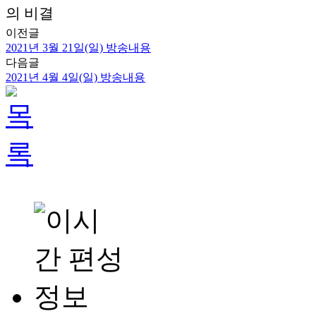
의 비결
이전글
2021년 3월 21일(일) 방송내용
다음글
2021년 4월 4일(일) 방송내용