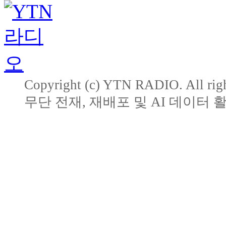
Copyright (c) YTN RADIO. All righ
무단 전재, 재배포 및 AI 데이터 