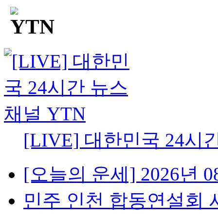
[LIVE] 대한민국 24시
[오늘의 운세] 2026년 08
민주 인천 합동연설회 시작