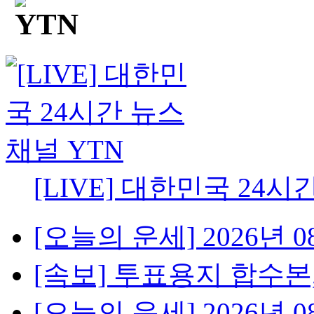
[LIVE] 대한민국 24시
[오늘의 운세] 2026년 08
[속보] 투표용지 합수본,
[오늘의 운세] 2026년 08