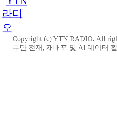
Copyright (c) YTN RADIO. All righ
무단 전재, 재배포 및 AI 데이터 