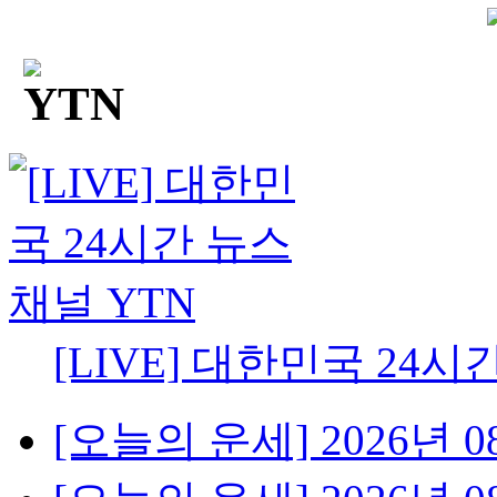
[LIVE] 대한민국 24시
[오늘의 운세] 2026년 08