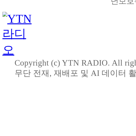
년보호책
Copyright (c) YTN RADIO. All righ
무단 전재, 재배포 및 AI 데이터 