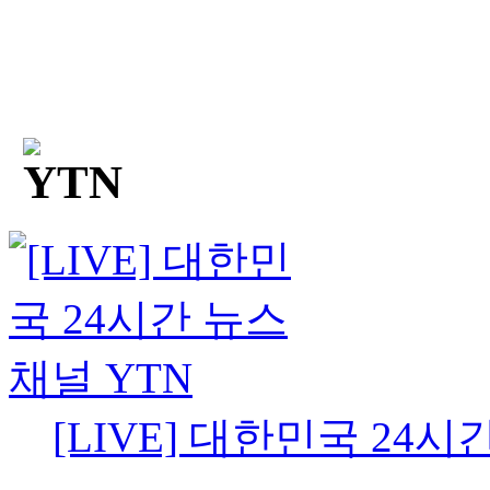
[LIVE] 대한민국 24시