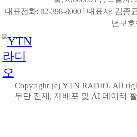
대표전화: 02-398-8000 l 대표자: 
년보호책
Copyright (c) YTN RADIO. All righ
무단 전재, 재배포 및 AI 데이터 