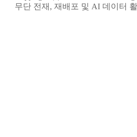
무단 전재, 재배포 및 AI 데이터 