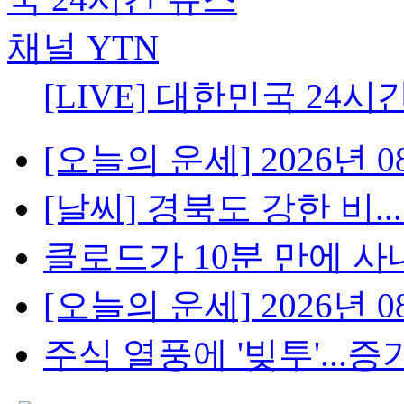
[LIVE] 대한민국 24시
[오늘의 운세] 2026년 08
[날씨] 경북도 강한 비..
클로드가 10분 만에 사내망
[오늘의 운세] 2026년 08
주식 열풍에 '빚투'...증가