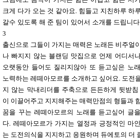
크게 다가 오는 것 같아요. 힘들고 지친하루 하
갈수 있도록 해 준 팀이 있어서 소개를 드립니다
3
출신으로 그들이 가지는 매력은 노래든 비주얼
나 빠지지 않는 블랜딩 맛집으로 언제 어디서
오랫동안 들어도 질리지않아 또 듣고싶은 노
노력하는 레떼아모르를 소개하고 싶어요. 도전
지 않는 막내리더를 주축으로 든든하게 뒷받침
이 이끌어주고 지지해주는 매력만점의 형들과 
꿈을 꾸는 레떼아모르의 노래를 듣고싶어 글
다. 레떼아모르가 가지는 열정과 긍정적인 마
는 도전의식을 지지하고 응원하며 듀에토의 더