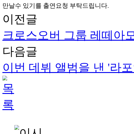
만날수 있기를 출연요청 부탁드립니다.
이전글
크로스오버 그룹 레떼아
다음글
이번 데뷔 앨범을 낸 '라