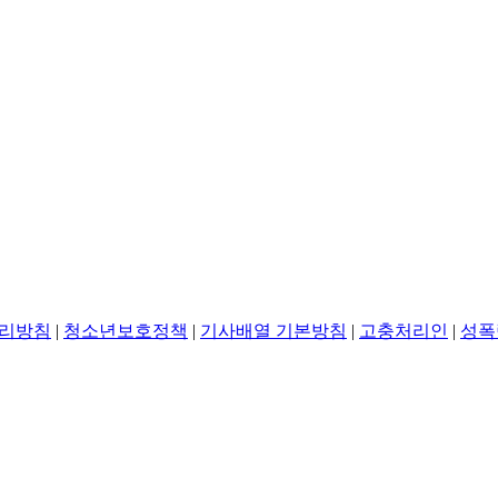
리방침
|
청소년보호정책
|
기사배열 기본방침
|
고충처리인
|
성폭