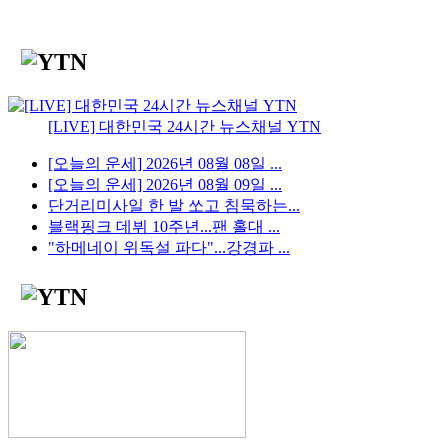
[LIVE] 대한민국 24시간 뉴스채널 YTN
[오늘의 운세] 2026년 08월 08일 ...
[오늘의 운세] 2026년 08월 09일 ...
단거리미사일 한 발 쏘고 침묵하는...
블랙핑크 데뷔 10주년...팬 홀대 ...
"하메네이 위독설 파다"...강경파 ...