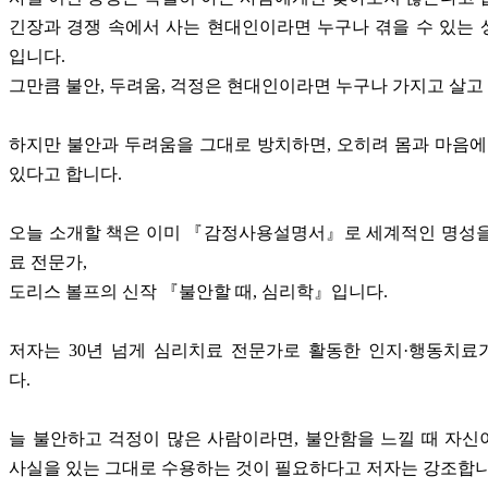
긴장과 경쟁 속에서 사는 현대인이라면 누구나 겪을 수 있는
입니다.
그만큼 불안, 두려움, 걱정은 현대인이라면 누구나 가지고 살고
하지만 불안과 두려움을 그대로 방치하면, 오히려 몸과 마음에
있다고 합니다.
오늘 소개할 책은 이미 『감정사용설명서』로 세계적인 명성을
료 전문가,
도리스 볼프의 신작 『불안할 때, 심리학』입니다.
저자는 30년 넘게 심리치료 전문가로 활동한 인지·행동치료
다.
늘 불안하고 걱정이 많은 사람이라면, 불안함을 느낄 때 자
사실을 있는 그대로 수용하는 것이 필요하다고 저자는 강조합