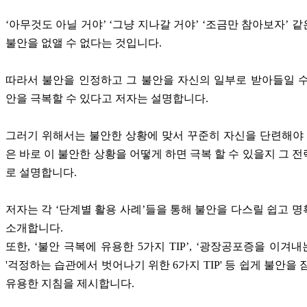
‘아무것도 아닐 거야’ ‘그냥 지나갈 거야’ ‘조금만 참아보자’ 
불안을 없앨 수 없다는 것입니다.
따라서 불안을 인정하고 그 불안을 자신의 일부로 받아들일 
안을 극복할 수 있다고 저자는 설명합니다.
그러기 위해서는 불안한 상황에 맞서 꾸준히 자신을 단련해야 
은 바로 이 불안한 상황을 어떻게 하면 극복 할 수 있을지 그 
로 설명합니다.
저자는 각 ‘단계별 활용 사례’들을 통해 불안을 다스릴 쉽고 
소개합니다.
또한, ‘불안 극복에 유용한 5가지 TIP’, ‘광장공포증을 이겨내는 
'걱정하는 습관에서 벗어나기 위한 6가지 TIP' 등 쉽게 불안을 
유용한 지침을 제시합니다.