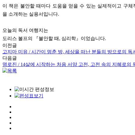
이 책은 불안할 때마다 도움을 얻을 수 있는 실제적이고 구
을 소개하는 실용서입니다.
오늘의 독서 여행지는
도리스 볼프의 『불안할 때, 심리학』이었습니다.
이전글
고지마 미유 / 시간이 멈춘 방, 세상을 떠난 분들의 방으로의 
다음글
명로진 / 14살에 시작하는 처음 서양 고전, 고전 속의 지혜로의