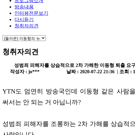
프로그램소개
방송내용
인터뷰전문보기
다시듣기
청취자의견
청취자의견
성범죄 피해자를 상습적으로 2차 가해한 이동형 퇴출 요
작성자 : jo***
날짜 : 2020-07-22 21:36 | 조회 : 
YTN도 엄연히 방송국인데 이동형 같은 사람
써서는 안 되는 거 아닙니까?
성범죄 피해자를 조롱하는 2차 가해를 상습적
사람입니다.