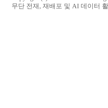
무단 전재, 재배포 및 AI 데이터 