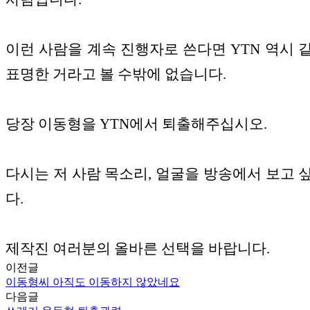
이런 사람을 계속 진행자로 쓴다면 YTN 역시 
표명한 거라고 볼 수밖에 없습니다.
당장 이동형을 YTN에서 퇴출해주십시오.
다시는 저 사람 목소리, 얼굴을 방송에서 보고 
다.
제작진 여러분의 올바른 선택을 바랍니다.
이전글
이동형씨 아직도 이동하지 않았네요
다음글