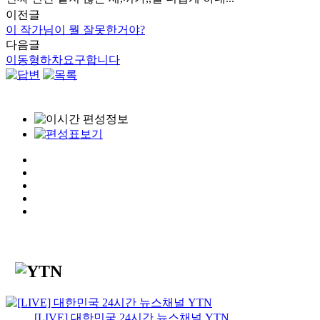
이전글
이 작가님이 뭘 잘못한거야?
다음글
이동형하차요구합니다
[LIVE] 대한민국 24시간 뉴스채널 YTN