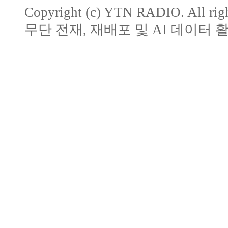
Copyright (c) YTN RADIO. All righ
무단 전재, 재배포 및 AI 데이터 