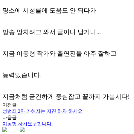
평소에 시청률에 도움도 안 되다가
방송 망치려고 와서 글이나 남기나...
지금 이동형 작가와 출연진들 아주 잘하고
능력있습니다.
지금처럼 굳건하게 중심잡고 끝까지 가봅시다!
이전글
성범죄 2차 가해자는 자진 하차 하세요
다음글
이동형 하차요구합니다.