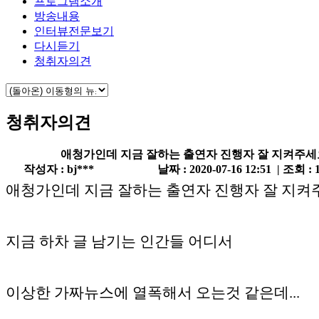
프로그램소개
방송내용
인터뷰전문보기
다시듣기
청취자의견
청취자의견
애청가인데 지금 잘하는 출연자 진행자 잘 지켜주세
작성자 : bj***
날짜 : 2020-07-16 12:51 | 조회 : 
애청가인데 지금 잘하는 출연자 진행자 잘 지켜
지금 하차 글 남기는 인간들 어디서
이상한 가짜뉴스에 열폭해서 오는것 같은데...