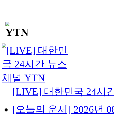
[LIVE] 대한민국 24시
[오늘의 운세] 2026년 08