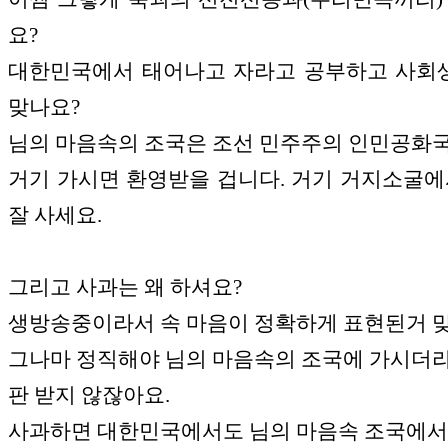
요?
대한민국에서 태어나고 자라고 공부하고 사회
맞나요?
님의 마음속의 조국은 조선 민주주의 인민공화
거기 가시면 환영받을 겁니다. 거기 거지소굴에
잘 사세요.
그리고 사과는 왜 하셔요?
생방송중이라서 속 마음이 정확하게 표현된거 
그나마 정직해야 님의 마음속의 조국에 가시더
판 받지 않잖아요.
사과하면 대한민국에서도 님의 마음속 조국에서