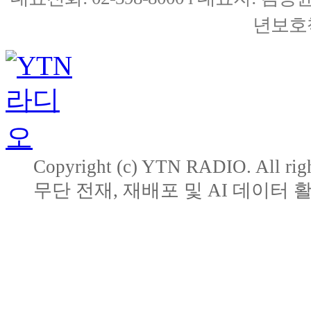
년보호책
Copyright (c) YTN RADIO. All righ
무단 전재, 재배포 및 AI 데이터 