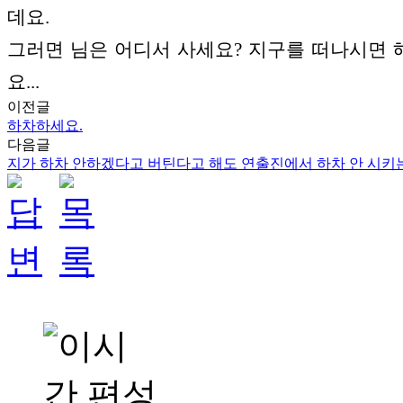
데요.
그러면 님은 어디서 사세요? 지구를 떠나시면
요...
이전글
하차하세요.
다음글
지가 하차 안하겠다고 버틴다고 해도 연출진에서 하차 안 시키는