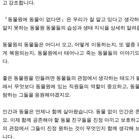
고 강조합니다.
『동물원에 동물이 없다면』은 우리가 잘 알고 있다고 생각하
알지 못하는 동물원 동물들의 습성과 생태 지식을 상세히 알려
동물원의 동물들은 어디서 오고, 어떻게 이동하는지, 또 멸종
게 복원되는지, 동물원에서 태어나고 죽는 동물들의 이야기도
다.
좋은 동물원을 만들려면 동물들의 관점에서 생각하는 태도가 
래서 무엇보다 동물원에 있는 직원들의 역할이 중요하고, 동
랑하는 그들을 응원해야겠지요.
인간과 동물은 언제나 함께 살아왔습니다. 동물 없이 인간은 
요. 이제 함께 공존해야 할 동물 친구들을 진정 아끼고 보호하
의 관점에서 그들이 진정 원하는 것이 무엇인지 함께 생각해 
니다.