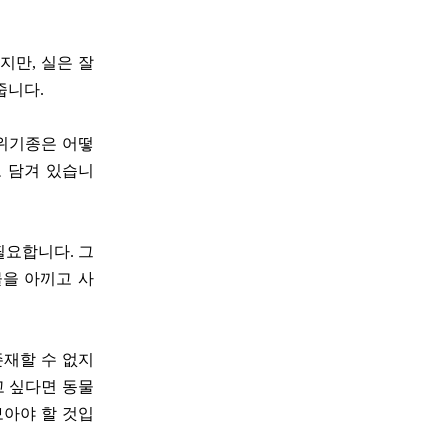
지만, 실은 잘
줍니다.
 위기종은 어떻
 담겨 있습니
필요합니다. 그
물을 아끼고 사
존재할 수 없지
고 싶다면 동물
보아야 할 것입