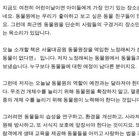
지금도 여전히 어린이날이면 아이들에게 가장 인기 있는 장소
네요. 동물원에는 우리가 좋아하고 보고 싶은 동물 친구들이
요. 그런데 최근엔 동물원을 단순히 사람들의 구경거리 장소
는 목소리가 있답니다.
오늘 소개할 책은 서울대공원 동물원장을 역임한 노정래씨가 
동물이 없다면』 입니다. 저자 노정래씨는 동물원에서 동물들
보냈습니다. 누구보다 동물들에 대한 애정이 남다른 분이지요.
그런데 저자는 오늘날 동물원의 역할이 예전과는 달라져야 한
다. 무조건 개체수를 늘리기 위해 동물원을 확장하지 말고, 멸
종의 개체 수를 늘리기 위해 동물원이 노력해야 한다는 것입니
그러려면 동물들의 습성을 연구하고, 환경을 개선하고, 사라
원해 방사하고, 또 서식지 보호에 앞장서야 한다는 것이지요. 
람객에게 생태 교육을 제공해 동물들을 아끼고 사랑하는 법을