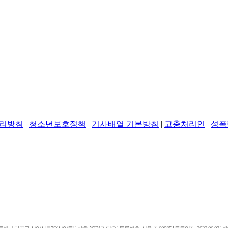
리방침
|
청소년보호정책
|
기사배열 기본방침
|
고충처리인
|
성폭