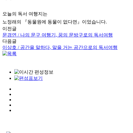
오늘의 독서 여행지는
노정래의 『동물원에 동물이 없다면』이었습니다.
이전글
문경연 / 나의 문구 여행기, 꿈의 문방구로의 독서여행
다음글
이상호 / 공간을 말하다, 말을 거는 공간으로의 독서여행