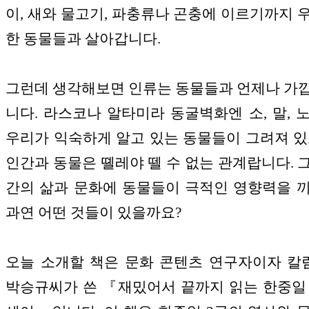
이, 새와 물고기, 파충류나 곤충에 이르기까지 
한 동물들과 살아갑니다.
그런데 생각해보면 인류는 동물들과 언제나 가
니다. 라스코나 알타미라 동굴벽화엔 소, 말, 
우리가 익숙하게 알고 있는 동물들이 그려져 있
인간과 동물은 뗼레야 뗄 수 없는 관계랍니다. 
간의 삶과 문화에 동물들이 극적인 영향력을 
과연 어떤 것들이 있을까요?
오늘 소개할 책은 문화 콘텐츠 연구자이자 
박승규씨가 쓴 『재밌어서 끝까지 읽는 한중일