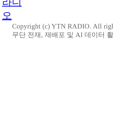
Copyright (c) YTN RADIO. All righ
무단 전재, 재배포 및 AI 데이터 