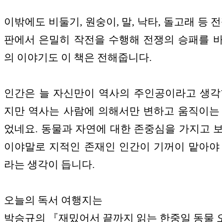
이밖에도 비둘기, 원숭이, 말, 낙타, 돌고래 등 
판에서 은밀히 작전을 수행해 전쟁의 승패를 
의 이야기도 이 책은 전해줍니다.
인간은 늘 자신만이 역사의 주인공이라고 생각
지만 역사는 사람에 의해서만 변하고 움직이는
었네요. 동물과 자연에 대한 존중심을 가지고 
이야말로 지적인 존재인 인간이 기꺼이 맡아야
라는 생각이 듭니다.
오늘의 독서 여행지는
박승규의 『재밌어서 끝까지 읽는 한중일 동물