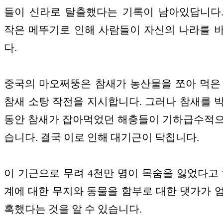
들이 신라로 탈출했다는 기록이 남아있답니다
작은 메뚜기로 인해 사람들이 자신의 나라를 
다.
중국의 마오쩌뚱은 참새가 농산물을 쪼아 먹은
참새 소탕 작전을 지시합니다. 그러나 참새를 
동안 참새가 잡아먹었던 해충들이 기하급수적
습니다. 결국 이로 인해 대기근이 닥칩니다.
이 기근으로 무려 4천만 명이 목숨을 잃었다고 
계에 대한 무지와 동물을 함부로 대한 댓가가 
혹했다는 것을 알 수 있습니다.