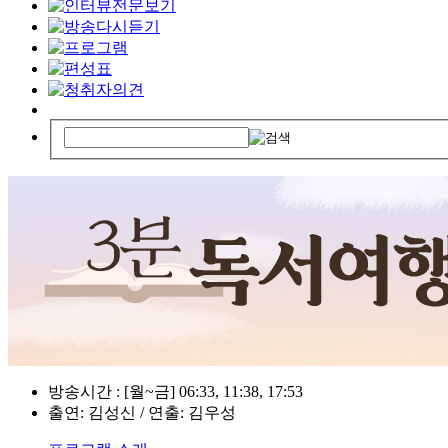
방송시간 : [월~금] 06:33, 11:38, 17:53
출연: 김성신 / 연출: 김우성