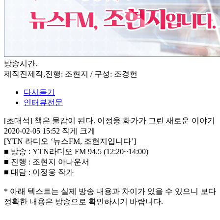
방송시간
.
제작진
제작,진행: 조현지 / 구성: 조경헌
다시듣기
인터뷰전문
[초대석] 책은 물감이 된다. 이정웅 화가가 그린 새로운 이야기
2020-02-05 15:52
작게
크게
[YTN 라디오 ‘뉴스FM, 조현지입니다’]
■ 방송 : YTN라디오 FM 94.5 (12:20~14:00)
■ 진행 : 조현지 아나운서
■ 대담 : 이정웅 작가
* 아래 텍스트는 실제 방송 내용과 차이가 있을 수 있으니 보다
정확한 내용은 방송으로 확인하시기 바랍니다.