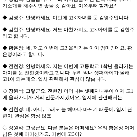
기소개를 해주시면 좋을 것 같아요. 이쪽부터 할까요?
◆ 김영주: 안녕하세요. 이번에 고3 자녀를 둔 김영주입니다.
◆ 김현주: 안녕하세요. 저도 마찬가지로 고3 아이를 둔 김현주
라고 합니다.
◆ 황은정: 네. 저도 이번에 고3 올라가는 아이 엄마인데요. 황
은정이라고 합니다.
◆ 전현경: 안녕하세요. 저는 이번에 고등학교 1학년 올라가는
아이를 둔 전현경이라고 합니다. 우리 막내 셋째아이가 올해
고1이 되는데요. 입시 관련해서 관심이 많습니다.
◇ 장원석: 그렇군요. 전현경 어머니는 셋째자녀분이 이제 고1
에 올라가니까 거의 전문가시겠어요, 입시에 관련해서는.
◆ 전현경: 네. 아니, 그래도 늘 해마다 바뀌기 때문에, 입시 관
련이. 관심은 항상 많죠.
◇ 장원석: 그렇군요. 다른 분들은 어떠세요? 우리 황은정 어머
님은 첫째 아이신가요, 이번에 고3이?