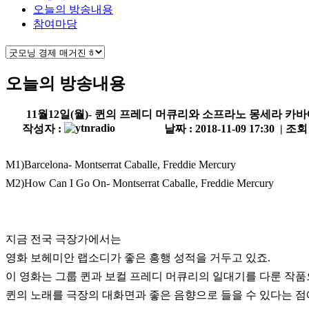
오늘의 방송내용
참여마당
오늘의 방송내용
11월12일(월)- 퀸의 프레디 머큐리와 소프라노 몽세라 카
작성자 :
날짜 : 2018-11-09 17:30 | 조회
M1)Barcelona- Montserrat Caballe, Freddie Mercury
M2)How Can I Go On- Montserrat Caballe, Freddie Mercury
지금 전국 극장가에서는
영화 보헤미안 랩소디가 좋은 흥행 성적을 거두고 있죠.
이 영화는 그룹 퀸과 보컬 프레디 머큐리의 일대기를 다룬 작품
퀸의 노래를 극장의 대화면과 좋은 음향으로 들을 수 있다는 점