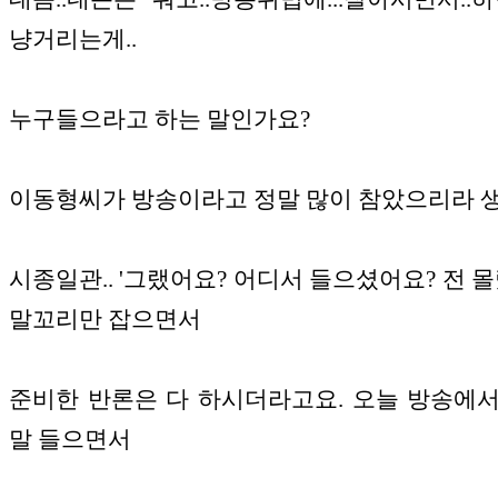
냥거리는게..
누구들으라고 하는 말인가요?
이동형씨가 방송이라고 정말 많이 참았으리라 
시종일관.. '그랬어요? 어디서 들으셨어요? 전 몰
말꼬리만 잡으면서
준비한 반론은 다 하시더라고요. 오늘 방송에
말 들으면서