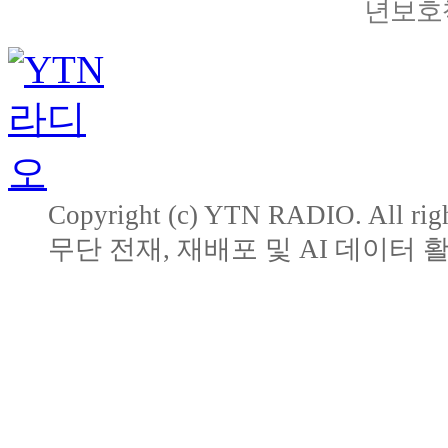
년보호책
Copyright (c) YTN RADIO. All righ
무단 전재, 재배포 및 AI 데이터 