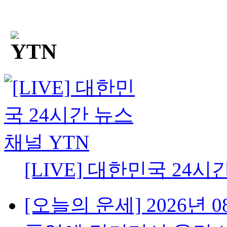
[LIVE] 대한민국 24시
[오늘의 운세] 2026년 08