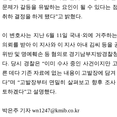
문제가 갈등을 유발하는 요인이 될 수 있다는 
취하 결정을 하게 됐다”고 밝혔다.
이 변호사는 지난 6월 11일 국내·외에 거주하는 
의뢰를 받아 이 지사와 이 지사 아내 김씨 등을
위반 및 명예훼손 등 혐의로 경기남부지방경찰
다. 당시 경찰은 “이미 수사 중인 사건이지만 
른 데다 기존 자료에 없는 내용이 고발장에 담겨 
다”며 “고발장부터 면밀히 살펴보고 향후 조사
토하겠다”고 설명했다.
박은주 기자 wn1247@kmib.co.kr