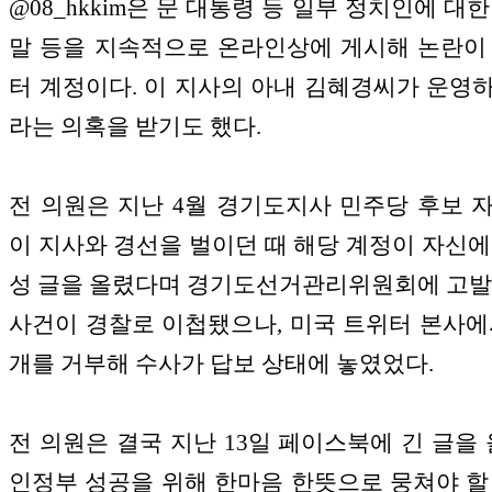
@08_hkkim은 문 대통령 등 일부 정치인에 대
말 등을 지속적으로 온라인상에 게시해 논란이
터 계정이다. 이 지사의 아내 김혜경씨가 운영
라는 의혹을 받기도 했다.
전 의원은 지난 4월 경기도지사 민주당 후보 
이 지사와 경선을 벌이던 때 해당 계정이 자신에
성 글을 올렸다며 경기도선거관리위원회에 고발
사건이 경찰로 이첩됐으나, 미국 트위터 본사에
개를 거부해 수사가 답보 상태에 놓였었다.
전 의원은 결국 지난 13일 페이스북에 긴 글을 
인정부 성공을 위해 한마음 한뜻으로 뭉쳐야 할