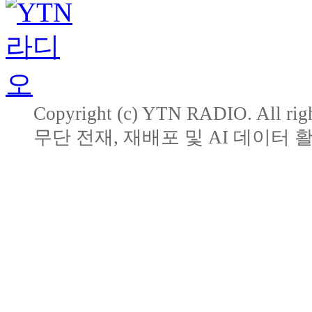
Copyright (c) YTN RADIO. All righ
무단 전재, 재배포 및 AI 데이터 