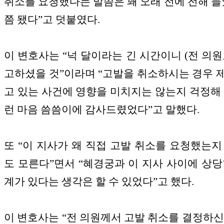
취소를 요청했다는 말씀은 꽤 오래 전에 전해 들었
쯤 됐다”고 덧붙였다.
이 변호사는 “넉 달이라는 긴 시간이니 (전 의원
고하셨을 것”이라며 “고발을 취소하시는 경우 
고 있는 사건에 영향을 미치지는 않는지 걱정해 
런 마음 씀씀이에 감사드렸었다”고 말했다.
또 “이 지사가 왜 직접 고발 취소를 요청했는지
도 모른다”면서 “혜경궁과 이 지사 사이에 상당
계가 있다는 생각은 할 수 있었다”고 했다.
이 변호사는 “전 의원께서 고발 취소를 결정하신