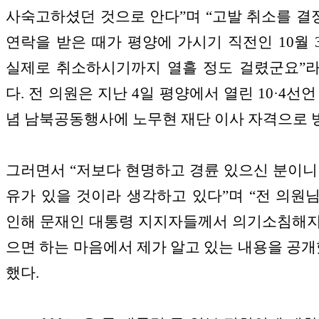
사숙고하셨던 것으로 안다”며 “고발 취소를 
연락을 받은 때가 평양에 가시기 직전인 10월 
실제로 취소하시기까지 열흘 정도 걸렸군요”
다. 전 의원은 지난 4일 평양에서 열린 10·4선언
념 남북공동행사에 노무현 재단 이사 자격으로 
그러면서 “저보다 현명하고 경륜 있으신 분이니
유가 있을 것이라 생각하고 있다”며 “전 의원
인해 문재인 대통령 지지자들께서 의기소침해
으면 하는 마음에서 제가 알고 있는 내용을 공개
했다.