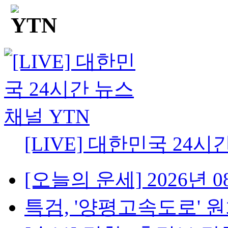
[LIVE] 대한민국 24시
[오늘의 운세] 2026년 08
특검, '양평고속도로' 원