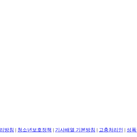
리방침
|
청소년보호정책
|
기사배열 기본방침
|
고충처리인
|
성폭