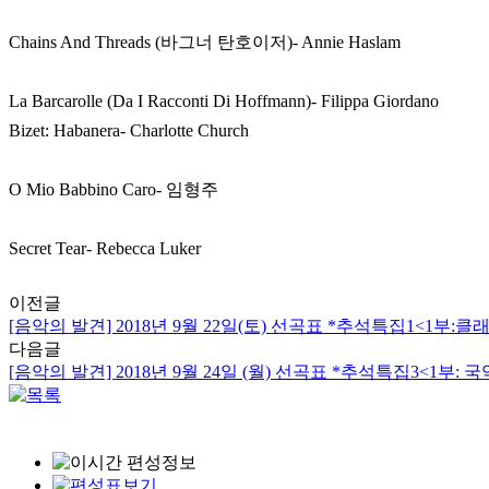
Chains And Threads (바그너 탄호이저)- Annie Haslam
La Barcarolle (Da I Racconti Di Hoffmann)- Filippa Giordano
Bizet: Habanera- Charlotte Church
O Mio Babbino Caro- 임형주
Secret Tear- Rebecca Luker
이전글
[음악의 발견] 2018년 9월 22일(토) 선곡표 *추석특집1<1부:클래
다음글
[음악의 발견] 2018년 9월 24일 (월) 선곡표 *추석특집3<1부: