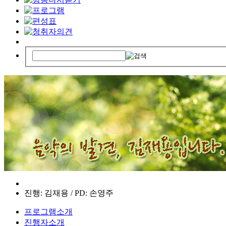
진행: 김재용 / PD: 손영주
프로그램소개
진행자소개