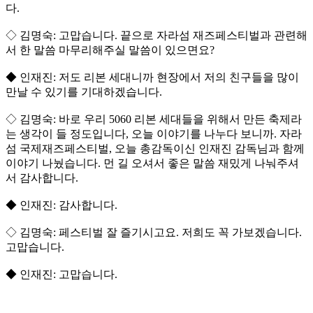
다.
◇ 김명숙: 고맙습니다. 끝으로 자라섬 재즈페스티벌과 관련해
서 한 말씀 마무리해주실 말씀이 있으면요?
◆ 인재진: 저도 리본 세대니까 현장에서 저의 친구들을 많이
만날 수 있기를 기대하겠습니다.
◇ 김명숙: 바로 우리 5060 리본 세대들을 위해서 만든 축제라
는 생각이 들 정도입니다, 오늘 이야기를 나누다 보니까. 자라
섬 국제재즈페스티벌, 오늘 총감독이신 인재진 감독님과 함께
이야기 나눴습니다. 먼 길 오셔서 좋은 말씀 재밌게 나눠주셔
서 감사합니다.
◆ 인재진: 감사합니다.
◇ 김명숙: 페스티벌 잘 즐기시고요. 저희도 꼭 가보겠습니다.
고맙습니다.
◆ 인재진: 고맙습니다.