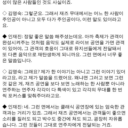
성이 많은 사람들인 것도 사실이죠.
◇ 김명숙: 그렇군요. 그래서 재즈 무대에서는 어느 한 사람이
주인공이 아니고 모두 다가 주인공이다, 이런 말도 있더라고
요.
◆ 인재진: 정말 좋은 말씀 해주셨는데요. 아까 축제가 관객이
완성시켜주는 것처럼 음악도 실제로 라이브 공연을 가면 관객
이 있어야, 그 관객의 호응이 그대로 뮤지션들에게 전달돼서
또 다른 음악으로 재탄생하게 되니까요. 그런 면에서 너무 좋
은 말씀입니다.
◇ 김명숙: 그래요? 제가 한 이야기는 아니고 그런 이야기 있더
라고요, 라고 제가 말씀을 드렸어요. 왜냐면 그러고 보면 그런
것 같은 게, 재즈 공연을 보다 보면 노래하는 한 사람뿐 아니라
연주하는 연주자 각각이 다 특색이 있고 각각의 무대를 한 번
씩 포커스를 맞춰주더라고요.
◆ 인재진: 네. 그런 면에서는 클래식 공연장에 있는 엄숙한 관
객과는 거리가 있죠. 그래서 재즈 공연에서는 관객들이 좋으면
소리를 질러도 되고 박수도 중간에 쳐도 되고, 굉장히 자유롭
습니다. 그런 것들이 그대로 연주자에게 전달되는 거죠.