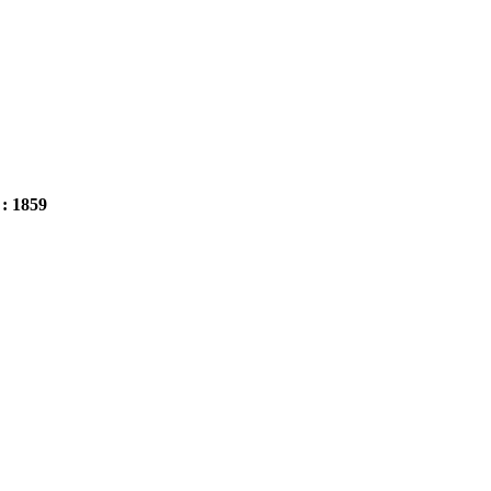
 : 1859