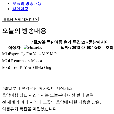
오늘의 방송내용
참여마당
오늘의 방송내용
7월26일(목)- 여름 휴가 특집(2) - 동남아시아
작성자 :
날짜 : 2018-08-08 13:48 | 조회
M1)Especially For You- M.Y.M.P
M2)I Remember- Mocca
M3)Close To You- Olivia Ong
7월말부터 본격적인 휴가철이 시작되죠.
음악여행 쉼표 시간에서는 오늘부터 다섯 번에 걸쳐,
전 세계의 여러 지역과 그곳의 음악에 대한 내용을 담은,
여름휴가 특집을 마련했습니다.