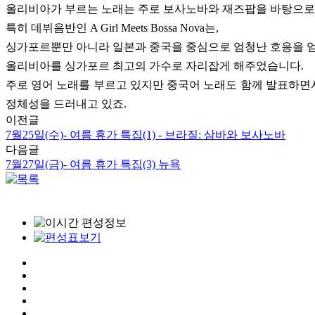
올리비아가 부르는 노래는 주로 보사노바와 재즈팝을 바탕으로 
특히 데뷔음반인 A Girl Meets Bossa Nova는,
싱가포르뿐만 아니라 일본과 중국을 중심으로 엄청난 호응을 
올리비아를 싱가포르 최고의 가수로 자리잡게 해주었습니다.
주로 영어 노래를 부르고 있지만 중국어 노래도 함께 발표하
정체성을 드러내고 있죠.
이전글
7월25일(수)- 여름 휴가 특집(1) - 브라질: 삼바와 보사노바
다음글
7월27일(금)- 여름 휴가 특집(3) 뉴욕